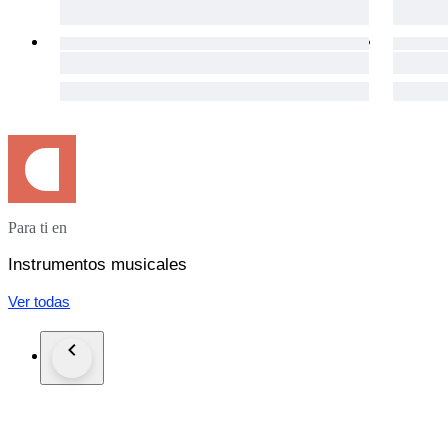
Para ti en
Instrumentos musicales
Ver todas