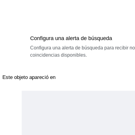
Configura una alerta de búsqueda
Configura una alerta de búsqueda para recibir n
coincidencias disponibles.
Este objeto apareció en