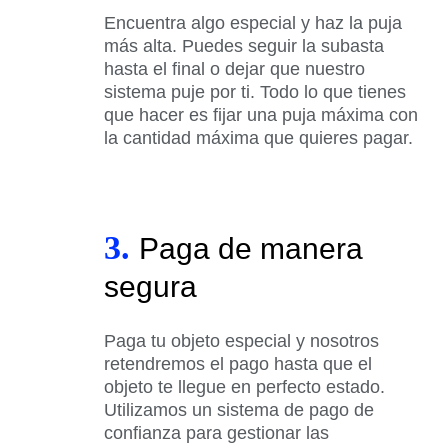
Encuentra algo especial y haz la puja
más alta. Puedes seguir la subasta
hasta el final o dejar que nuestro
sistema puje por ti. Todo lo que tienes
que hacer es fijar una puja máxima con
la cantidad máxima que quieres pagar.
3.
Paga de manera
segura
Paga tu objeto especial y nosotros
retendremos el pago hasta que el
objeto te llegue en perfecto estado.
Utilizamos un sistema de pago de
confianza para gestionar las