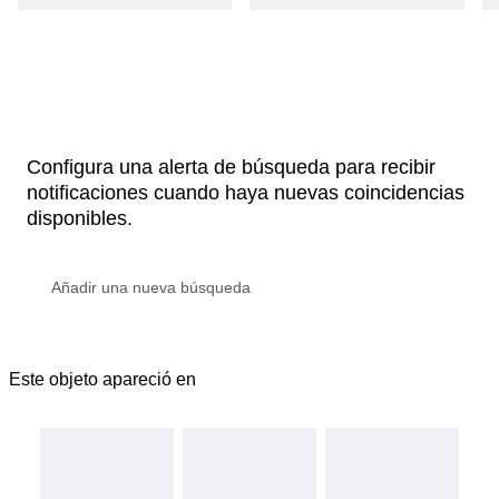
Configura una alerta de búsqueda para recibir
notificaciones cuando haya nuevas coincidencias
disponibles.
Este objeto apareció en