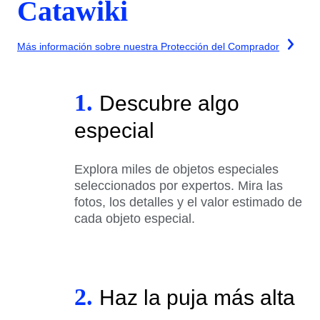
Catawiki
Más información sobre nuestra Protección del Comprador
1.
Descubre algo
especial
Explora miles de objetos especiales
seleccionados por expertos. Mira las
fotos, los detalles y el valor estimado de
cada objeto especial.
2.
Haz la puja más alta