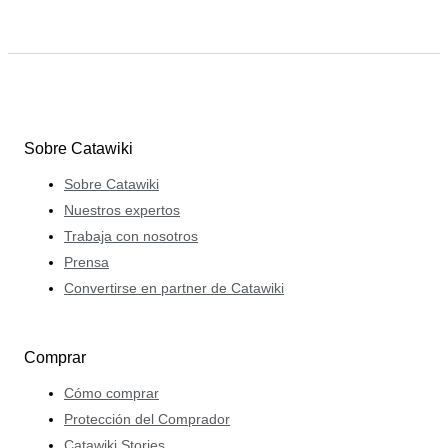
Sobre Catawiki
Sobre Catawiki
Nuestros expertos
Trabaja con nosotros
Prensa
Convertirse en partner de Catawiki
Comprar
Cómo comprar
Protección del Comprador
Catawiki Stories