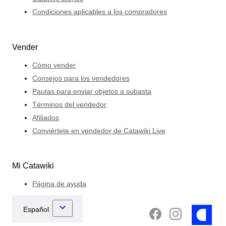
Condiciones aplicables a los compradores
Vender
Cómo vender
Consejos para los vendedores
Pautas para enviar objetos a subasta
Términos del vendedor
Afiliados
Conviértete en vendedor de Catawiki Live
Mi Catawiki
Página de ayuda