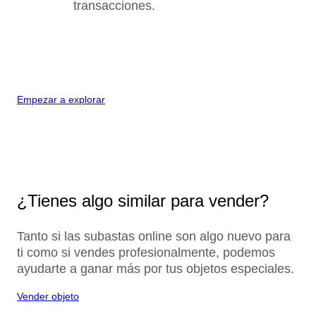
transacciones.
Empezar a explorar
¿Tienes algo similar para vender?
Tanto si las subastas online son algo nuevo para
ti como si vendes profesionalmente, podemos
ayudarte a ganar más por tus objetos especiales.
Vender objeto