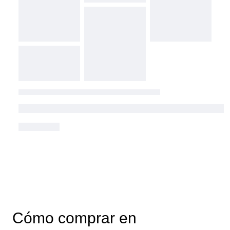
Cómo comprar en