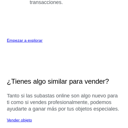
transacciones.
Empezar a explorar
¿Tienes algo similar para vender?
Tanto si las subastas online son algo nuevo para
ti como si vendes profesionalmente, podemos
ayudarte a ganar más por tus objetos especiales.
Vender objeto