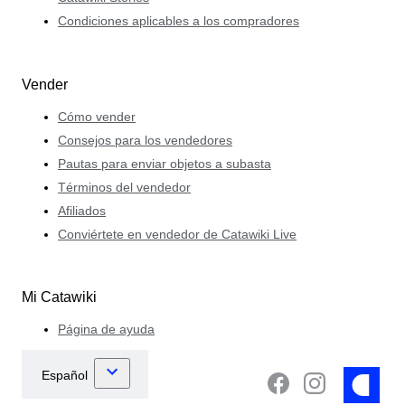
Condiciones aplicables a los compradores
Vender
Cómo vender
Consejos para los vendedores
Pautas para enviar objetos a subasta
Términos del vendedor
Afiliados
Conviértete en vendedor de Catawiki Live
Mi Catawiki
Página de ayuda