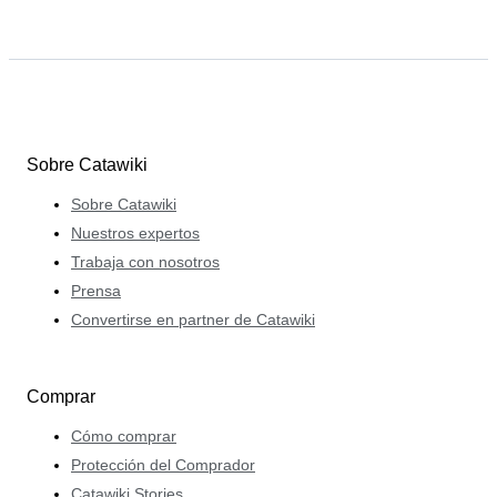
Sobre Catawiki
Sobre Catawiki
Nuestros expertos
Trabaja con nosotros
Prensa
Convertirse en partner de Catawiki
Comprar
Cómo comprar
Protección del Comprador
Catawiki Stories