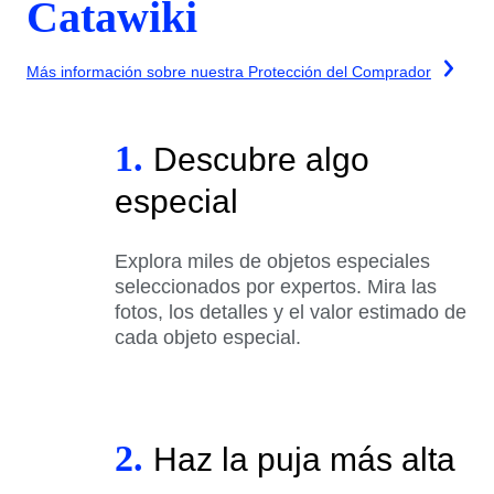
Catawiki
Más información sobre nuestra Protección del Comprador
1.
Descubre algo
especial
Explora miles de objetos especiales
seleccionados por expertos. Mira las
fotos, los detalles y el valor estimado de
cada objeto especial.
2.
Haz la puja más alta