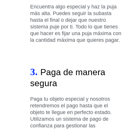
Encuentra algo especial y haz la puja
más alta. Puedes seguir la subasta
hasta el final o dejar que nuestro
sistema puje por ti. Todo lo que tienes
que hacer es fijar una puja máxima con
la cantidad máxima que quieres pagar.
3.
Paga de manera
segura
Paga tu objeto especial y nosotros
retendremos el pago hasta que el
objeto te llegue en perfecto estado.
Utilizamos un sistema de pago de
confianza para gestionar las