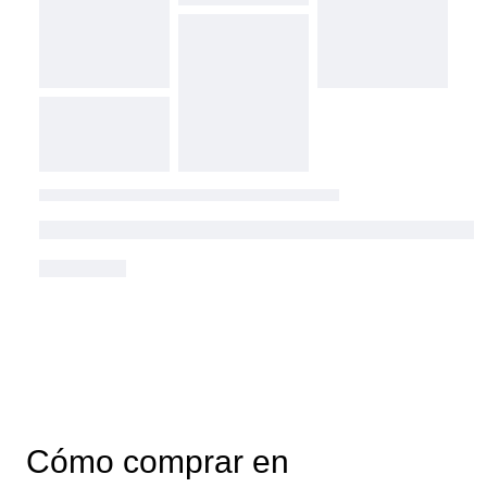
Cómo comprar en