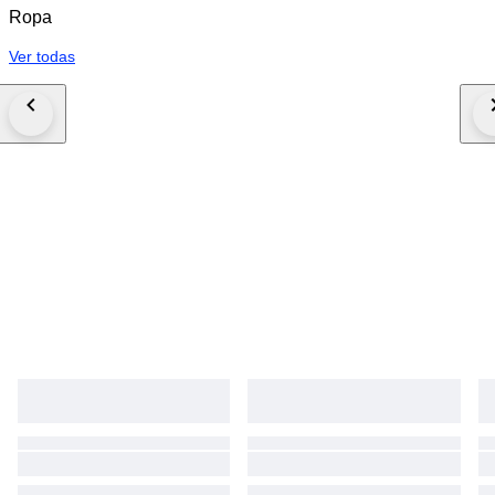
Ropa
Ver todas