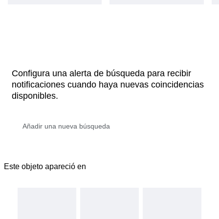
Configura una alerta de búsqueda para recibir
notificaciones cuando haya nuevas coincidencias
disponibles.
Este objeto apareció en