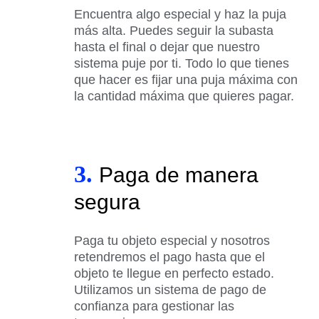
Encuentra algo especial y haz la puja
más alta. Puedes seguir la subasta
hasta el final o dejar que nuestro
sistema puje por ti. Todo lo que tienes
que hacer es fijar una puja máxima con
la cantidad máxima que quieres pagar.
3.
Paga de manera
segura
Paga tu objeto especial y nosotros
retendremos el pago hasta que el
objeto te llegue en perfecto estado.
Utilizamos un sistema de pago de
confianza para gestionar las