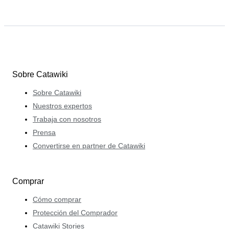
Sobre Catawiki
Sobre Catawiki
Nuestros expertos
Trabaja con nosotros
Prensa
Convertirse en partner de Catawiki
Comprar
Cómo comprar
Protección del Comprador
Catawiki Stories