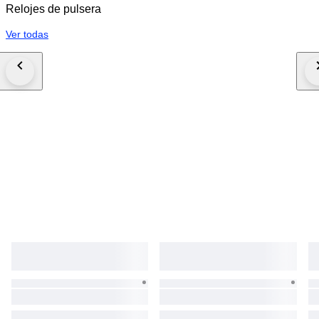
Relojes de pulsera
Ver todas