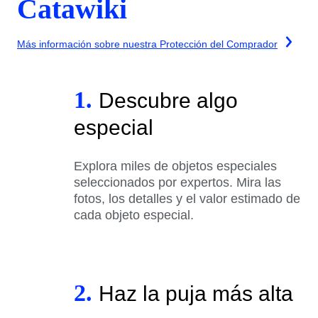
Catawiki
Más información sobre nuestra Protección del Comprador
1.
Descubre algo
especial
Explora miles de objetos especiales
seleccionados por expertos. Mira las
fotos, los detalles y el valor estimado de
cada objeto especial.
2.
Haz la puja más alta