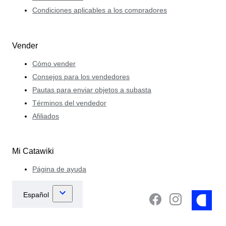
Condiciones aplicables a los compradores
Vender
Cómo vender
Consejos para los vendedores
Pautas para enviar objetos a subasta
Términos del vendedor
Afiliados
Mi Catawiki
Página de ayuda