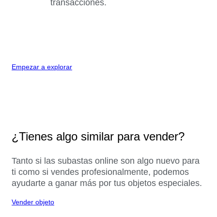
transacciones.
Empezar a explorar
¿Tienes algo similar para vender?
Tanto si las subastas online son algo nuevo para
ti como si vendes profesionalmente, podemos
ayudarte a ganar más por tus objetos especiales.
Vender objeto