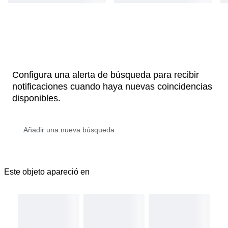
Configura una alerta de búsqueda para recibir
notificaciones cuando haya nuevas coincidencias
disponibles.
Este objeto apareció en