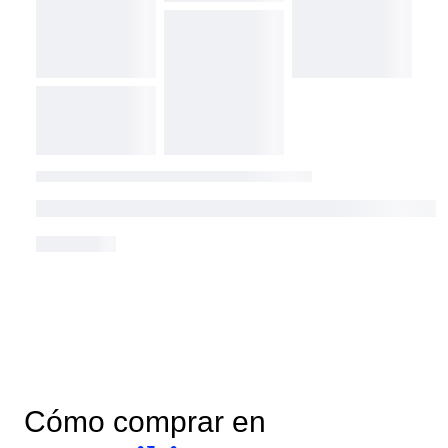
Cómo comprar en