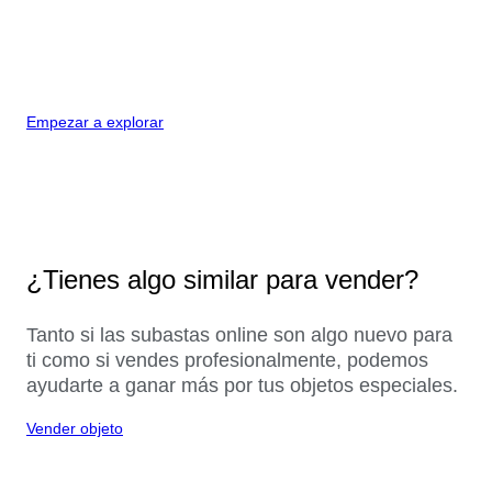
Empezar a explorar
¿Tienes algo similar para vender?
Tanto si las subastas online son algo nuevo para
ti como si vendes profesionalmente, podemos
ayudarte a ganar más por tus objetos especiales.
Vender objeto