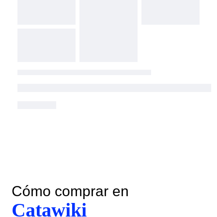
Cómo comprar en
Catawiki