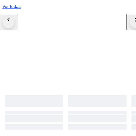
Ver todas