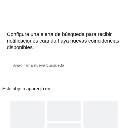
Configura una alerta de búsqueda para recibir
notificaciones cuando haya nuevas coincidencias
disponibles.
Este objeto apareció en