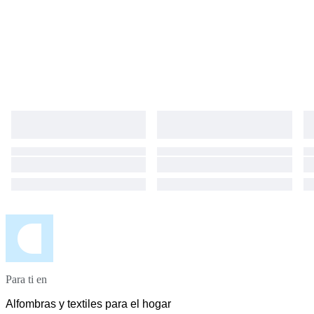
Para ti en
Alfombras y textiles para el hogar