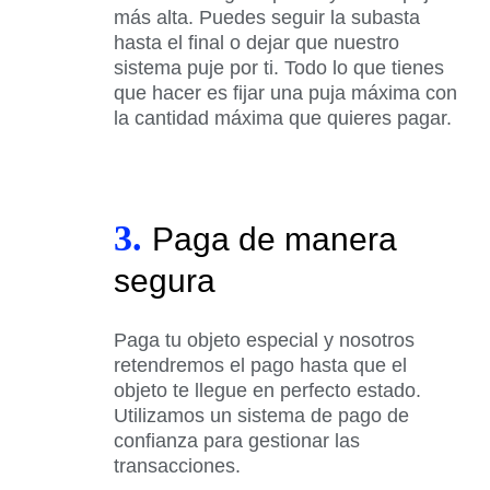
más alta. Puedes seguir la subasta
hasta el final o dejar que nuestro
sistema puje por ti. Todo lo que tienes
que hacer es fijar una puja máxima con
la cantidad máxima que quieres pagar.
3.
Paga de manera
segura
Paga tu objeto especial y nosotros
retendremos el pago hasta que el
objeto te llegue en perfecto estado.
Utilizamos un sistema de pago de
confianza para gestionar las
transacciones.