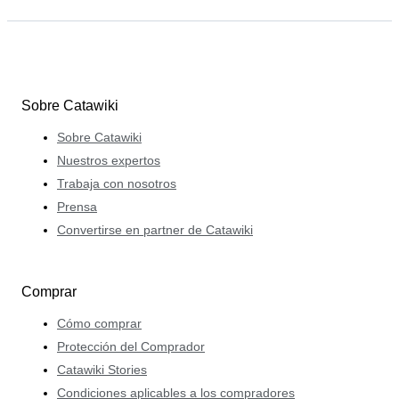
Sobre Catawiki
Sobre Catawiki
Nuestros expertos
Trabaja con nosotros
Prensa
Convertirse en partner de Catawiki
Comprar
Cómo comprar
Protección del Comprador
Catawiki Stories
Condiciones aplicables a los compradores