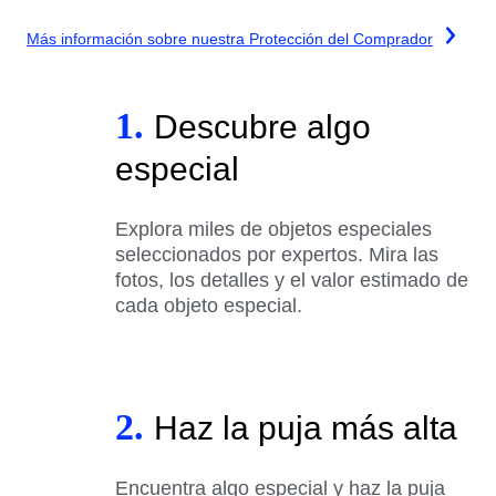
Más información sobre nuestra Protección del Comprador
1.
Descubre algo
especial
Explora miles de objetos especiales
seleccionados por expertos. Mira las
fotos, los detalles y el valor estimado de
cada objeto especial.
2.
Haz la puja más alta
Encuentra algo especial y haz la puja