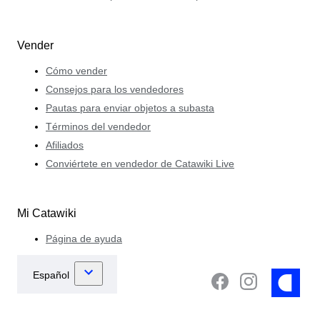
Vender
Cómo vender
Consejos para los vendedores
Pautas para enviar objetos a subasta
Términos del vendedor
Afiliados
Conviértete en vendedor de Catawiki Live
Mi Catawiki
Página de ayuda