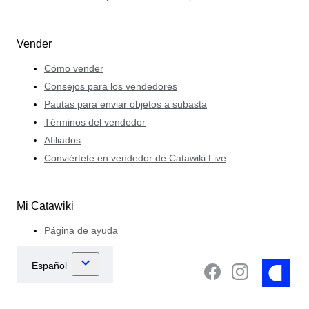
Vender
Cómo vender
Consejos para los vendedores
Pautas para enviar objetos a subasta
Términos del vendedor
Afiliados
Conviértete en vendedor de Catawiki Live
Mi Catawiki
Página de ayuda