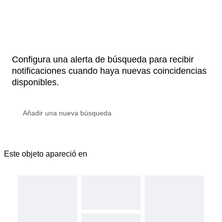
Configura una alerta de búsqueda para recibir
notificaciones cuando haya nuevas coincidencias
disponibles.
Este objeto apareció en