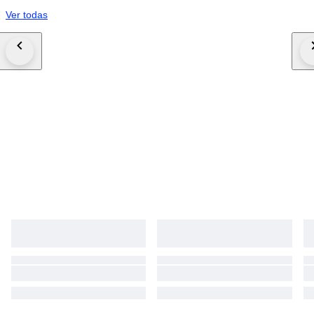
Ver todas