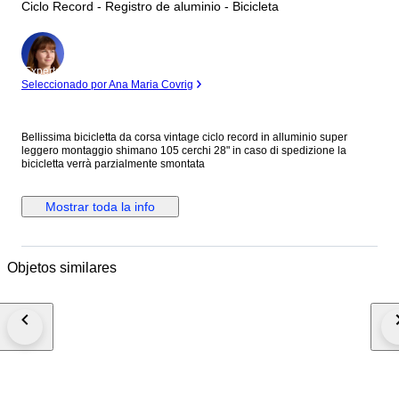
Ciclo Record - Registro de aluminio - Bicicleta
Experto
Seleccionado por Ana Maria Covrig
Bellissima bicicletta da corsa vintage ciclo record in alluminio super
leggero montaggio shimano 105 cerchi 28" in caso di spedizione la
bicicletta verrà parzialmente smontata
Mostrar toda la info
Objetos similares