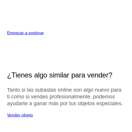
Empezar a explorar
¿Tienes algo similar para vender?
Tanto si las subastas online son algo nuevo para
ti como si vendes profesionalmente, podemos
ayudarte a ganar más por tus objetos especiales.
Vender objeto