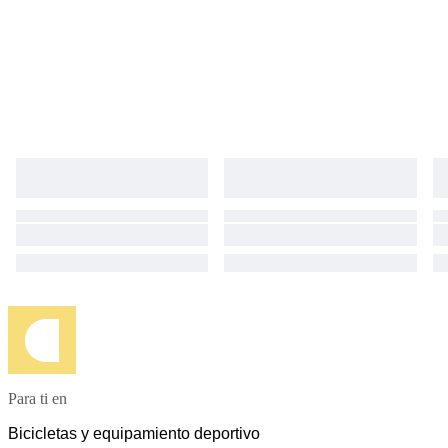
Para ti en
Bicicletas y equipamiento deportivo