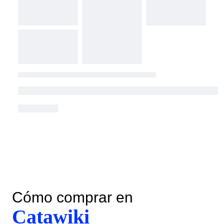
Cómo comprar en
Catawiki