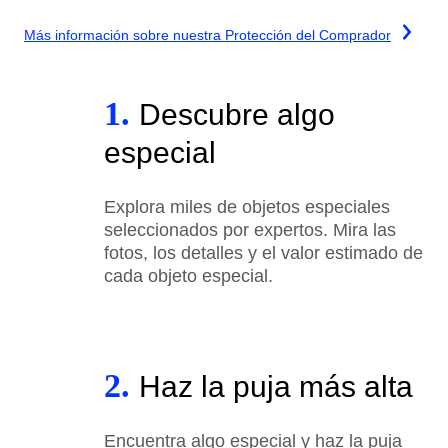
Más información sobre nuestra Protección del Comprador
1.
Descubre algo
especial
Explora miles de objetos especiales
seleccionados por expertos. Mira las
fotos, los detalles y el valor estimado de
cada objeto especial.
2.
Haz la puja más alta
Encuentra algo especial y haz la puja