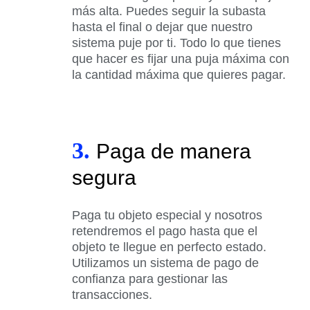
más alta. Puedes seguir la subasta
hasta el final o dejar que nuestro
sistema puje por ti. Todo lo que tienes
que hacer es fijar una puja máxima con
la cantidad máxima que quieres pagar.
3.
Paga de manera
segura
Paga tu objeto especial y nosotros
retendremos el pago hasta que el
objeto te llegue en perfecto estado.
Utilizamos un sistema de pago de
confianza para gestionar las
transacciones.