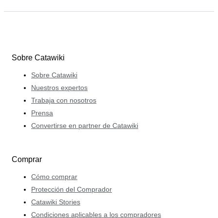
Sobre Catawiki
Sobre Catawiki
Nuestros expertos
Trabaja con nosotros
Prensa
Convertirse en partner de Catawiki
Comprar
Cómo comprar
Protección del Comprador
Catawiki Stories
Condiciones aplicables a los compradores