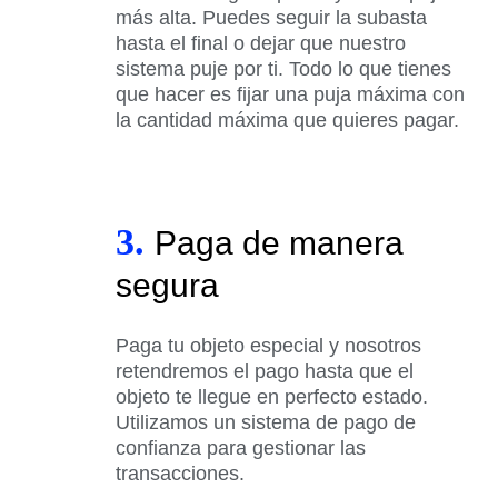
más alta. Puedes seguir la subasta
hasta el final o dejar que nuestro
sistema puje por ti. Todo lo que tienes
que hacer es fijar una puja máxima con
la cantidad máxima que quieres pagar.
3.
Paga de manera
segura
Paga tu objeto especial y nosotros
retendremos el pago hasta que el
objeto te llegue en perfecto estado.
Utilizamos un sistema de pago de
confianza para gestionar las
transacciones.