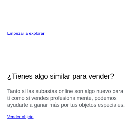
Empezar a explorar
¿Tienes algo similar para vender?
Tanto si las subastas online son algo nuevo para
ti como si vendes profesionalmente, podemos
ayudarte a ganar más por tus objetos especiales.
Vender objeto