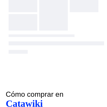
Cómo comprar en
Catawiki