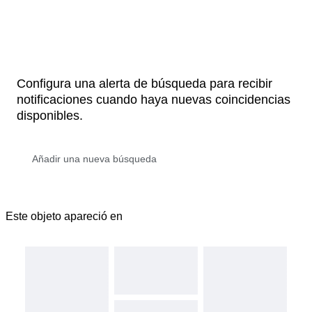
Configura una alerta de búsqueda para recibir
notificaciones cuando haya nuevas coincidencias
disponibles.
Este objeto apareció en