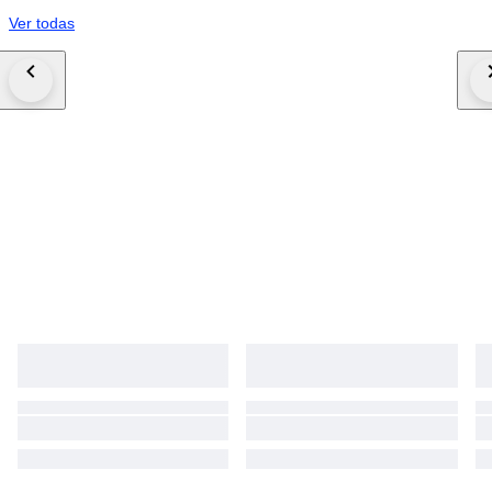
Ver todas