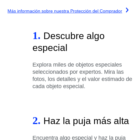
Más información sobre nuestra Protección del Comprador
1.
Descubre algo
especial
Explora miles de objetos especiales
seleccionados por expertos. Mira las
fotos, los detalles y el valor estimado de
cada objeto especial.
2.
Haz la puja más alta
Encuentra algo especial y haz la puja