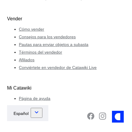
Vender
Cómo vender
Consejos para los vendedores
Pautas para enviar objetos a subasta
Términos del vendedor
Afiliados
Conviértete en vendedor de Catawiki Live
Mi Catawiki
Página de ayuda