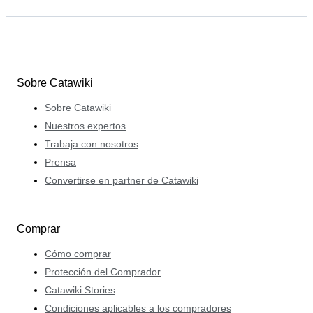
Sobre Catawiki
Sobre Catawiki
Nuestros expertos
Trabaja con nosotros
Prensa
Convertirse en partner de Catawiki
Comprar
Cómo comprar
Protección del Comprador
Catawiki Stories
Condiciones aplicables a los compradores