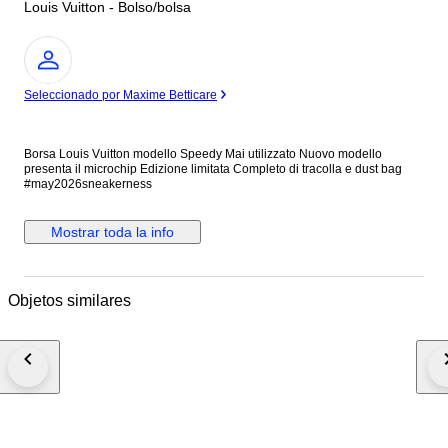
Louis Vuitton - Bolso/bolsa
Experto
Seleccionado por Maxime Betticare
Borsa Louis Vuitton modello Speedy Mai utilizzato Nuovo modello
presenta il microchip Edizione limitata Completo di tracolla e dust bag
#may2026sneakerness
Mostrar toda la info
Objetos similares