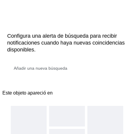
Configura una alerta de búsqueda para recibir
notificaciones cuando haya nuevas coincidencias
disponibles.
Este objeto apareció en