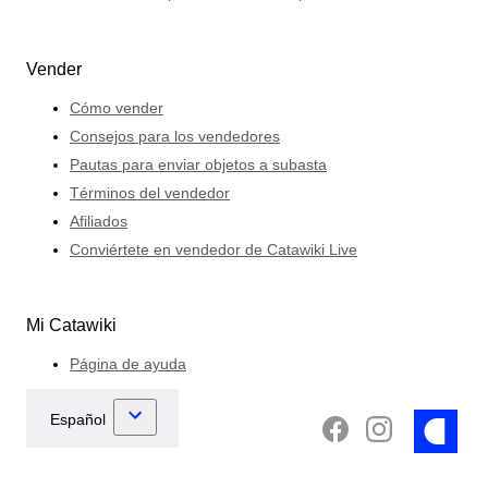
Vender
Cómo vender
Consejos para los vendedores
Pautas para enviar objetos a subasta
Términos del vendedor
Afiliados
Conviértete en vendedor de Catawiki Live
Mi Catawiki
Página de ayuda