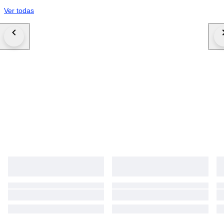
Ver todas