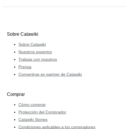
Sobre Catawiki
Sobre Catawiki
Nuestros expertos
Trabaja con nosotros
Prensa
Convertirse en partner de Catawiki
Comprar
Cómo comprar
Protección del Comprador
Catawiki Stories
Condiciones aplicables a los compradores