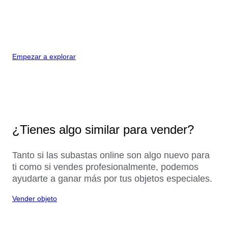
Empezar a explorar
¿Tienes algo similar para vender?
Tanto si las subastas online son algo nuevo para
ti como si vendes profesionalmente, podemos
ayudarte a ganar más por tus objetos especiales.
Vender objeto