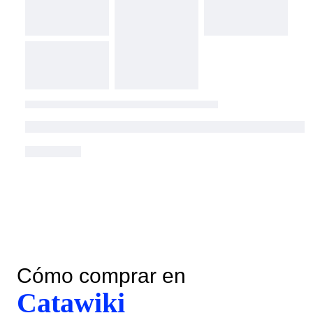
Cómo comprar en
Catawiki