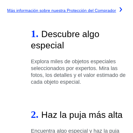
Más información sobre nuestra Protección del Comprador
1.
Descubre algo
especial
Explora miles de objetos especiales
seleccionados por expertos. Mira las
fotos, los detalles y el valor estimado de
cada objeto especial.
2.
Haz la puja más alta
Encuentra algo especial y haz la puja