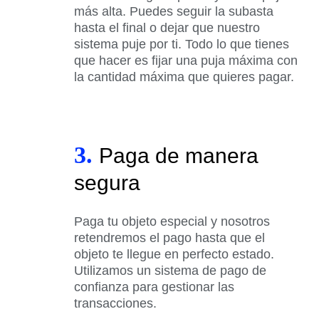
más alta. Puedes seguir la subasta
hasta el final o dejar que nuestro
sistema puje por ti. Todo lo que tienes
que hacer es fijar una puja máxima con
la cantidad máxima que quieres pagar.
3.
Paga de manera
segura
Paga tu objeto especial y nosotros
retendremos el pago hasta que el
objeto te llegue en perfecto estado.
Utilizamos un sistema de pago de
confianza para gestionar las
transacciones.