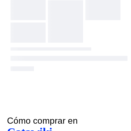
Cómo comprar en