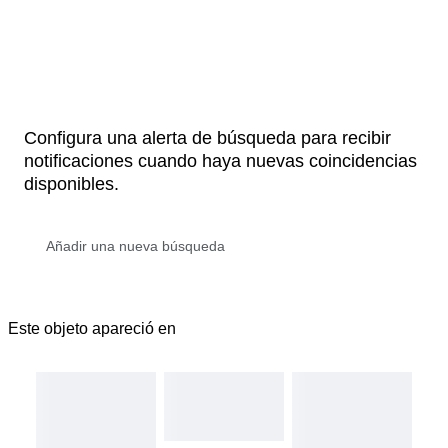
Configura una alerta de búsqueda para recibir
notificaciones cuando haya nuevas coincidencias
disponibles.
Este objeto apareció en