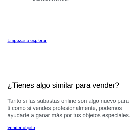
Empezar a explorar
¿Tienes algo similar para vender?
Tanto si las subastas online son algo nuevo para
ti como si vendes profesionalmente, podemos
ayudarte a ganar más por tus objetos especiales.
Vender objeto