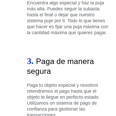
Encuentra algo especial y haz la puja
más alta. Puedes seguir la subasta
hasta el final o dejar que nuestro
sistema puje por ti. Todo lo que tienes
que hacer es fijar una puja máxima con
la cantidad máxima que quieres pagar.
3.
Paga de manera
segura
Paga tu objeto especial y nosotros
retendremos el pago hasta que el
objeto te llegue en perfecto estado.
Utilizamos un sistema de pago de
confianza para gestionar las
transacciones.