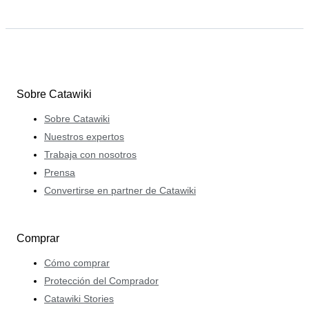
Sobre Catawiki
Sobre Catawiki
Nuestros expertos
Trabaja con nosotros
Prensa
Convertirse en partner de Catawiki
Comprar
Cómo comprar
Protección del Comprador
Catawiki Stories