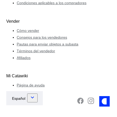
Condiciones aplicables a los compradores
Vender
Cómo vender
Consejos para los vendedores
Pautas para enviar objetos a subasta
Términos del vendedor
Afiliados
Mi Catawiki
Página de ayuda