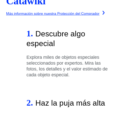
Catawiki
Más información sobre nuestra Protección del Comprador
1.
Descubre algo
especial
Explora miles de objetos especiales
seleccionados por expertos. Mira las
fotos, los detalles y el valor estimado de
cada objeto especial.
2.
Haz la puja más alta