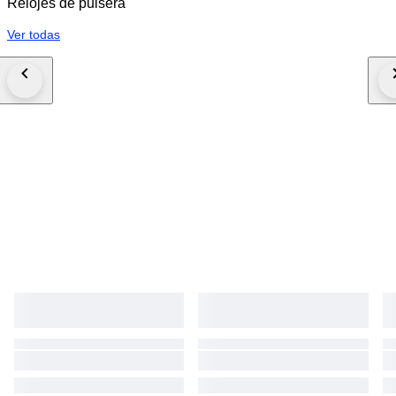
Relojes de pulsera
Ver todas