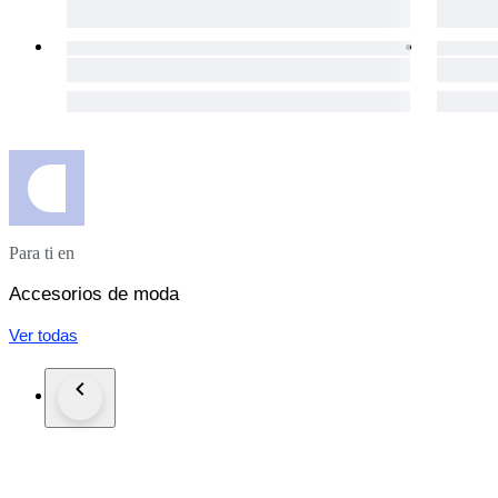
Para ti en
Accesorios de moda
Ver todas