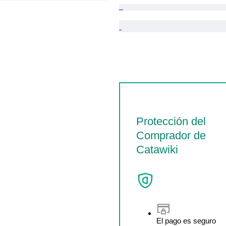
Protección del
Comprador de
Catawiki
El pago es seguro