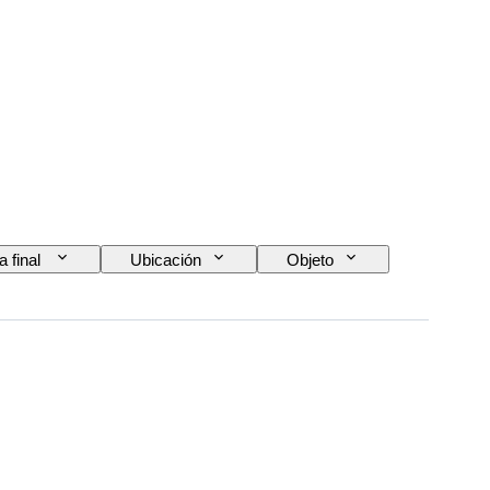
a final
Ubicación
Objeto