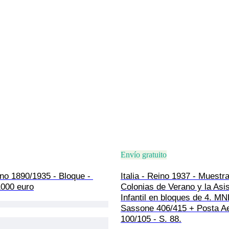
Envío gratuito
eino 1890/1935 - Bloque - 
Italia - Reino 1937 - Muestra
000 euro
Colonias de Verano y la Asis
Infantil en bloques de 4. MN
Sassone 406/415 + Posta Ae
100/105 - S. 88.