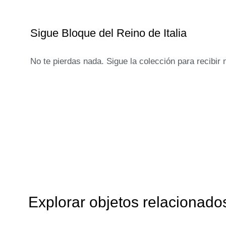
Sigue Bloque del Reino de Italia
No te pierdas nada. Sigue la colección para recibir
Explorar objetos relacionado