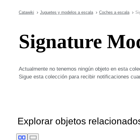
Catawiki
Juguetes y modelos a escala
Coches a escala
Si
Signature Mod
Actualmente no tenemos ningún objeto en esta cole
Sigue esta colección para recibir notificaciones c
Explorar objetos relacionado