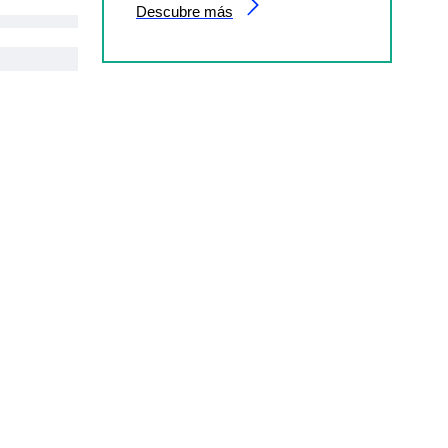
Descubre más