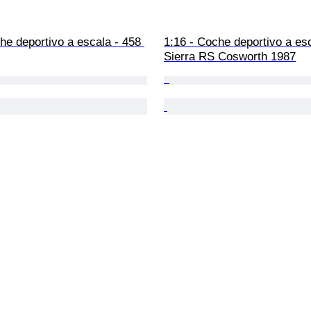
he deportivo a escala - 458 
1:16 - Coche deportivo a esc
Sierra RS Cosworth 1987