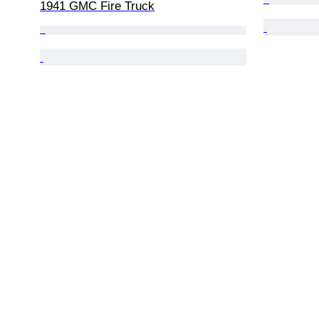
1941 GMC Fire Truck