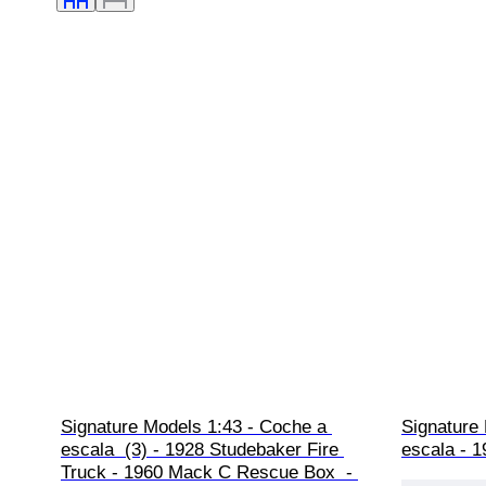
Signature Models 1:43 - Coche a 
Signature
escala  (3) - 1928 Studebaker Fire 
escala - 1
Truck - 1960 Mack C Rescue Box  - 