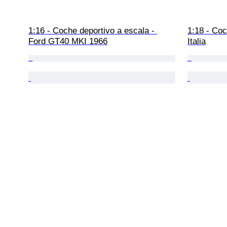
1:16 - Coche deportivo a escala - 
1:18 - Coc
Ford GT40 MKI 1966
Italia