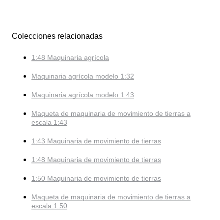
Colecciones relacionadas
1:48 Maquinaria agrícola
Maquinaria agrícola modelo 1:32
Maquinaria agrícola modelo 1:43
Maqueta de maquinaria de movimiento de tierras a
escala 1:43
1:43 Maquinaria de movimiento de tierras
1:48 Maquinaria de movimiento de tierras
1:50 Maquinaria de movimiento de tierras
Maqueta de maquinaria de movimiento de tierras a
escala 1:50