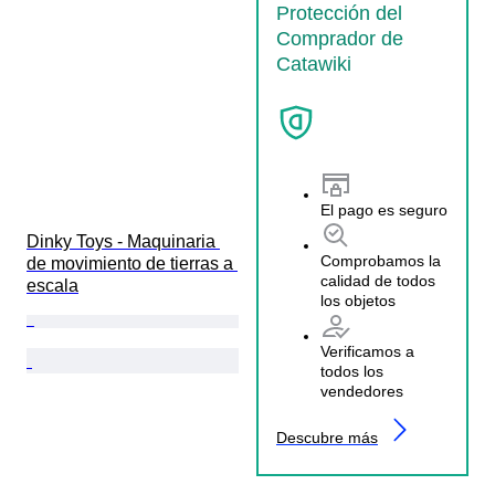
Protección del
Comprador de
Catawiki
El pago es seguro
Dinky Toys - Maquinaria 
Comprobamos la
de movimiento de tierras a 
calidad de todos
escala
los objetos
Verificamos a
todos los
vendedores
Descubre más