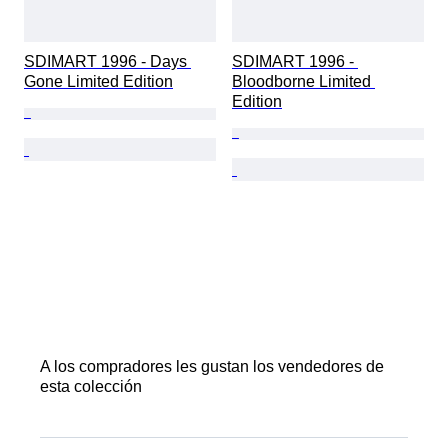
SDIMART 1996 - Days 
SDIMART 1996 - 
Gone Limited Edition
Bloodborne Limited 
Edition
A los compradores les gustan los vendedores de
esta colección