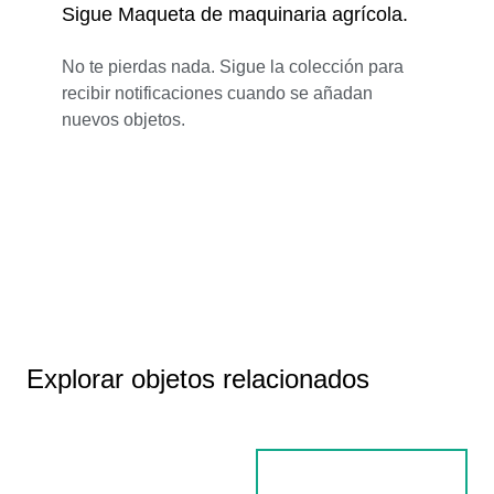
Sigue Maqueta de maquinaria agrícola.
No te pierdas nada. Sigue la colección para
recibir notificaciones cuando se añadan
nuevos objetos.
Explorar objetos relacionados