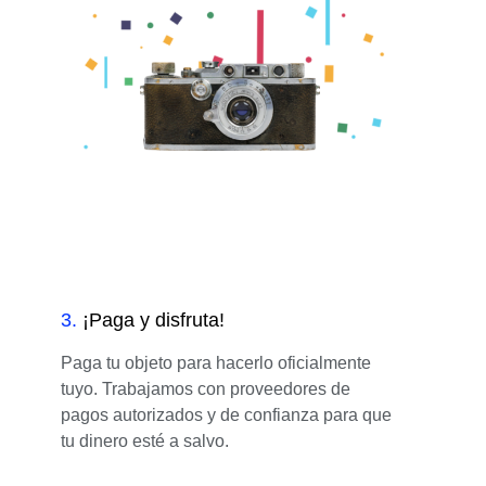
3
.
¡Paga y disfruta!
Paga tu objeto para hacerlo oficialmente
tuyo. Trabajamos con proveedores de
pagos autorizados y de confianza para que
tu dinero esté a salvo.