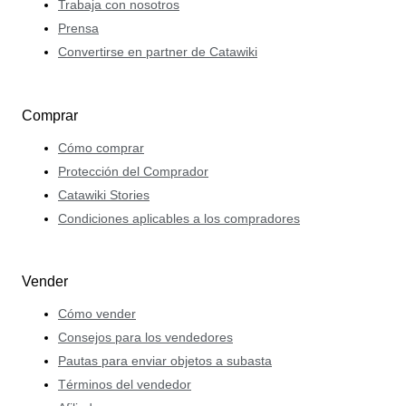
Trabaja con nosotros
Prensa
Convertirse en partner de Catawiki
Comprar
Cómo comprar
Protección del Comprador
Catawiki Stories
Condiciones aplicables a los compradores
Vender
Cómo vender
Consejos para los vendedores
Pautas para enviar objetos a subasta
Términos del vendedor