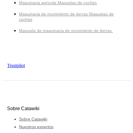
Maquinaria agrícola Maquetas de coches
Maquinaria de movimiento de tierras Maquetas de
coches
Maqueta de maquinaria de movimiento de tierras.
Trustpilot
Sobre Catawiki
Sobre Catawiki
Nuestros expertos