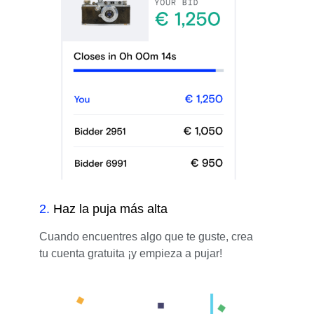
2
.
Haz la puja más alta
Cuando encuentres algo que te guste, crea
tu cuenta gratuita ¡y empieza a pujar!