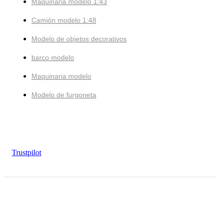
Maquinaria modelo 1:43
Camión modelo 1:48
Modelo de objetos decorativos
barco modelo
Maquinaria modelo
Modelo de furgoneta
Trustpilot