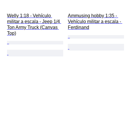
Welly 1:18 - Vehículo 
Ammusing hobby 1:35 - 
militar a escala - Jeep 1/4 
Vehículo militar a escala - 
Ton Army Truck (Canvas 
Ferdinand
Top)