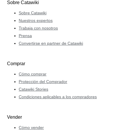
Sobre Catawiki
Sobre Catawiki
Nuestros expertos
Trabaja con nosotros
Prensa
Convertirse en partner de Catawiki
Comprar
Cómo comprar
Protección del Comprador
Catawiki Stories
Condiciones aplicables a los compradores
Vender
Cómo vender