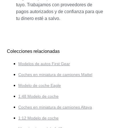
tuyo. Trabajamos con proveedores de
pagos autorizados y de confianza para que
tu dinero esté a salvo.
Colecciones relacionadas
Modelos de autos First Gear
Coches en miniatura de camiones Mattel
Modelo de coche Eagle
1:48 Modelo de coche
Coches en miniatura de camiones Altaya
1:12 Modelo de coche