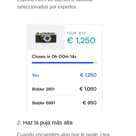
seleccionados por expertos.
2
.
Haz la puja más alta
Cuando encuentres algo que te guste, crea