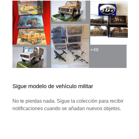
+
40
Sigue modelo de vehículo militar
No te pierdas nada. Sigue la colección para recibir
notificaciones cuando se añadan nuevos objetos.