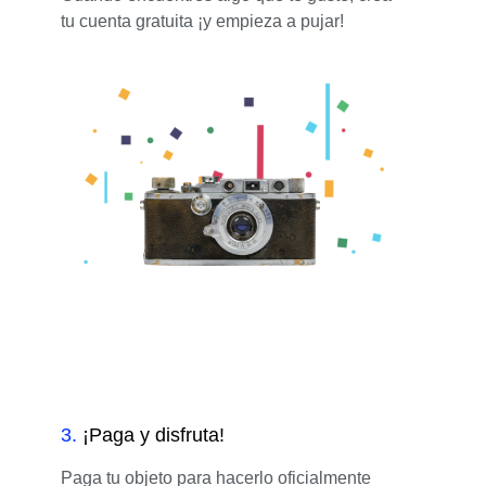
tu cuenta gratuita ¡y empieza a pujar!
3
.
¡Paga y disfruta!
Paga tu objeto para hacerlo oficialmente