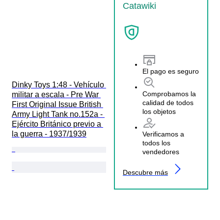
Catawiki
El pago es seguro
Dinky Toys 1:48 - Vehículo 
Comprobamos la
militar a escala - Pre War 
calidad de todos
First Original Issue British 
los objetos
Army Light Tank no.152a - 
Ejército Británico previo a 
la guerra - 1937/1939
Verificamos a
todos los
vendedores
Descubre más