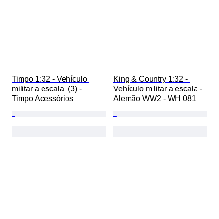
Timpo 1:32 - Vehículo 
King & Country 1:32 - 
militar a escala  (3) - 
Vehículo militar a escala - 
Timpo Acessórios
Alemão WW2 - WH 081