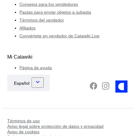
Consejos para los vendedores
Pautas para enviar objetos a subasta
Términos del vendedor
Afiliados
Conviértete en vendedor de Catawiki Live
Mi Catawiki
Página de ayuda
Términos de uso
Aviso legal sobre protección de datos y privacidad
Aviso de cookies