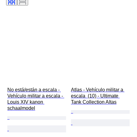
No está/están a escala - 
Atlas - Vehículo militar a 
Vehículo militar a escala - 
escala  (10) - Ultimate 
Louis XIV kanon 
Tank Collection Altas
schaalmodel