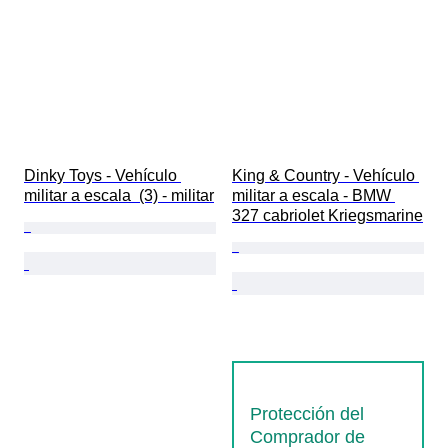
Dinky Toys - Vehículo 
King & Country - Vehículo 
militar a escala  (3) - militar
militar a escala - BMW 
327 cabriolet Kriegsmarine
Protección del
Comprador de