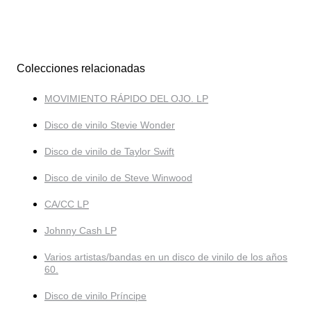
Colecciones relacionadas
MOVIMIENTO RÁPIDO DEL OJO. LP
Disco de vinilo Stevie Wonder
Disco de vinilo de Taylor Swift
Disco de vinilo de Steve Winwood
CA/CC LP
Johnny Cash LP
Varios artistas/bandas en un disco de vinilo de los años
60.
Disco de vinilo Príncipe