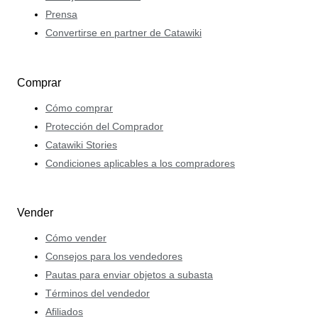
Prensa
Convertirse en partner de Catawiki
Comprar
Cómo comprar
Protección del Comprador
Catawiki Stories
Condiciones aplicables a los compradores
Vender
Cómo vender
Consejos para los vendedores
Pautas para enviar objetos a subasta
Términos del vendedor
Afiliados