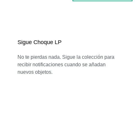
Sigue Choque LP
No te pierdas nada. Sigue la colección para
recibir notificaciones cuando se añadan
nuevos objetos.