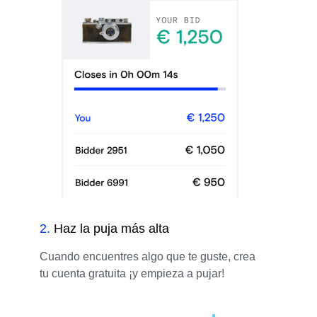
2
.
Haz la puja más alta
Cuando encuentres algo que te guste, crea
tu cuenta gratuita ¡y empieza a pujar!