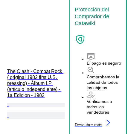
Protección del
Comprador de
Catawiki
El pago es seguro
The Clash - Combat Rock 
Comprobamos la
( original 1982 first U.S. 
calidad de todos
pressing) - Álbum LP 
los objetos
(artículo independiente) - 
1a Edición - 1982
Verificamos a
todos los
vendedores
Descubre más