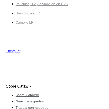
Películas, TV y animación en DVD
David Bowie LP
Camello LP
Trustpilot
Sobre Catawiki
Sobre Catawiki
Nuestros expertos
Trabaja con nosotros