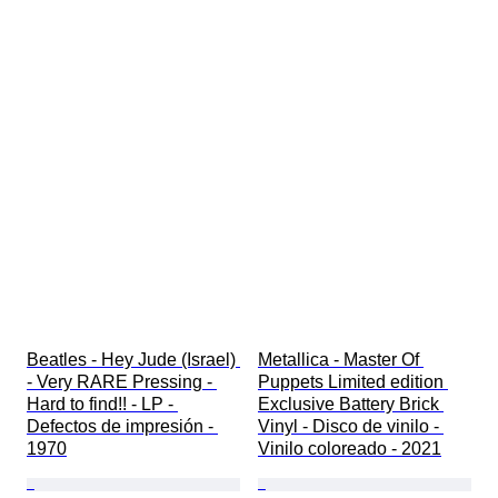
Beatles - Hey Jude (Israel) 
Metallica - Master Of 
- Very RARE Pressing - 
Puppets Limited edition 
Hard to find!! - LP - 
Exclusive Battery Brick 
Defectos de impresión - 
Vinyl - Disco de vinilo - 
1970
Vinilo coloreado - 2021