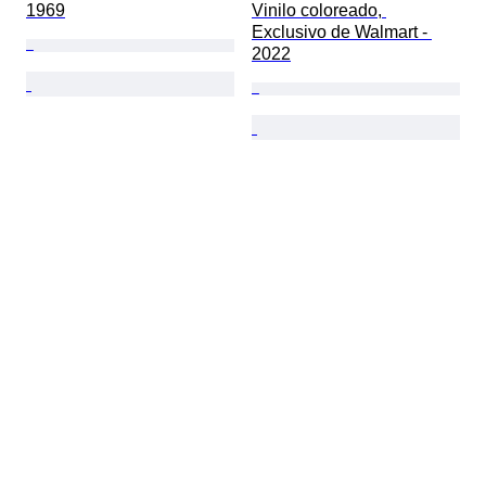
1969
Vinilo coloreado, 
Exclusivo de Walmart - 
2022