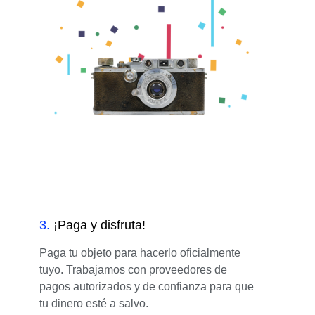
3
.
¡Paga y disfruta!
Paga tu objeto para hacerlo oficialmente
tuyo. Trabajamos con proveedores de
pagos autorizados y de confianza para que
tu dinero esté a salvo.