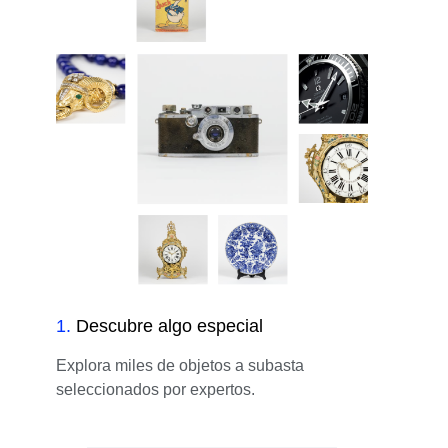
1
.
Descubre algo especial
Explora miles de objetos a subasta
seleccionados por expertos.