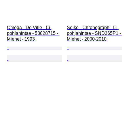
Omega - De Ville - Ei 
Seiko - Chronograph - Ei 
pohjahintaa - 53828715 - 
pohjahintaa - SND365P1 - 
Miehet - 1993
Miehet - 2000-2010 