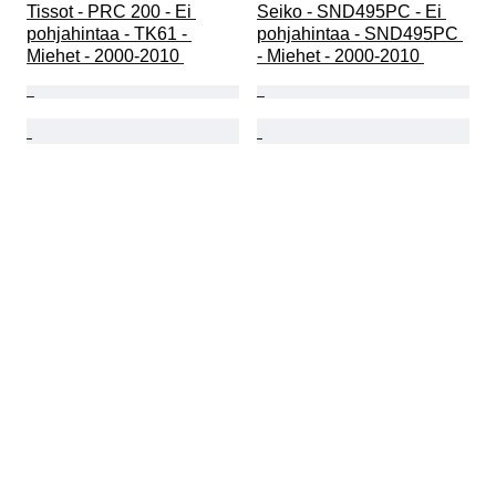
Tissot - PRC 200 - Ei 
Seiko - SND495PC - Ei 
pohjahintaa - TK61 - 
pohjahintaa - SND495PC 
Miehet - 2000-2010 
- Miehet - 2000-2010 