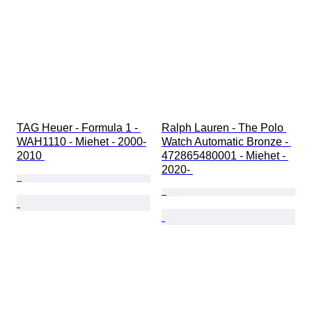
TAG Heuer - Formula 1 - 
Ralph Lauren - The Polo 
WAH1110 - Miehet - 2000-
Watch Automatic Bronze - 
2010 
472865480001 - Miehet - 
2020- 