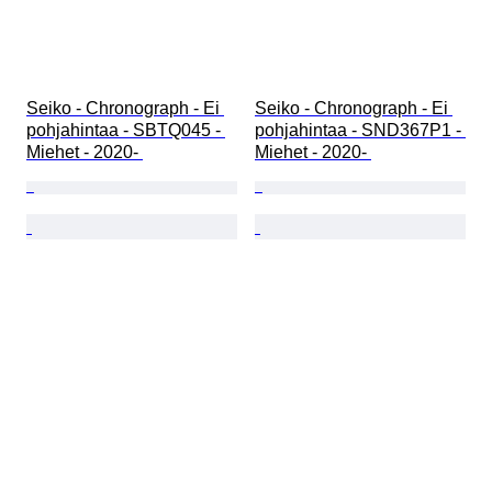
Seiko - Chronograph - Ei 
Seiko - Chronograph - Ei 
pohjahintaa - SBTQ045 - 
pohjahintaa - SND367P1 - 
Miehet - 2020- 
Miehet - 2020- 