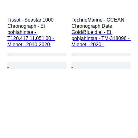
Tissot - Seastar 1000 
TechnoMarine - OCEAN 
Chronograph - Ei 
Chronograph Date 
pohjahintaa - 
Gold/Blue dial - Ei 
T120.417.11.051.00 - 
pohjahintaa - TM-318096 - 
Miehet - 2010-2020 
Miehet - 2020- 