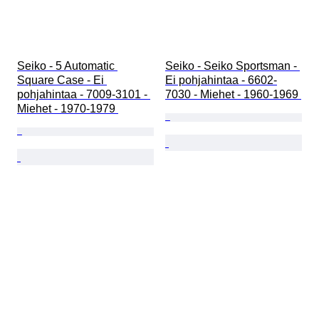
Seiko - 5 Automatic 
Seiko - Seiko Sportsman - 
Square Case - Ei 
Ei pohjahintaa - 6602-
pohjahintaa - 7009-3101 - 
7030 - Miehet - 1960-1969 
Miehet - 1970-1979 