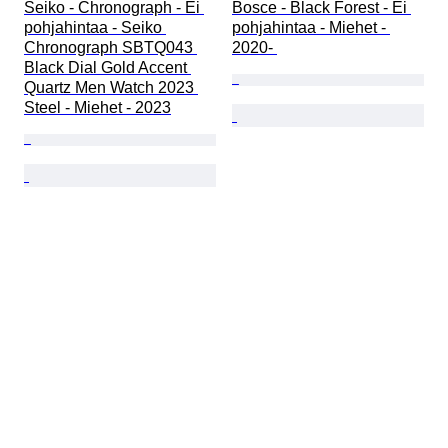
Seiko - Chronograph - Ei 
Bosce - Black Forest - Ei 
pohjahintaa - Seiko 
pohjahintaa - Miehet - 
Chronograph SBTQ043 
2020- 
Black Dial Gold Accent 
Quartz Men Watch 2023 
Steel - Miehet - 2023