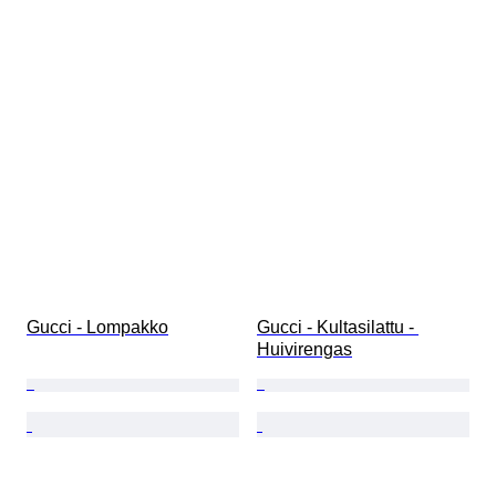
Gucci - Lompakko
Gucci - Kultasilattu - 
Huivirengas