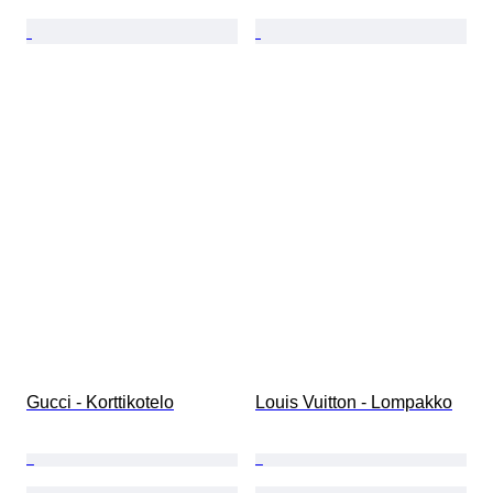
Gucci - Korttikotelo
Louis Vuitton - Lompakko