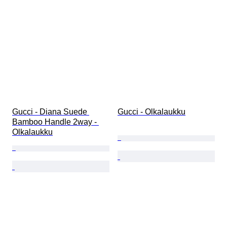
Gucci - Diana Suede 
Gucci - Olkalaukku
Bamboo Handle 2way - 
Olkalaukku