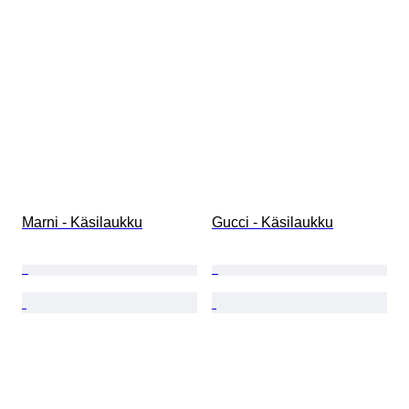
Marni - Käsilaukku
Gucci - Käsilaukku