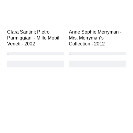
Clara Santini; Pietro 
Anne Sophie Merryman - 
Parmiggiani - Mille Mobili 
Mrs. Merryman’s 
Veneti - 2002
Collection - 2012