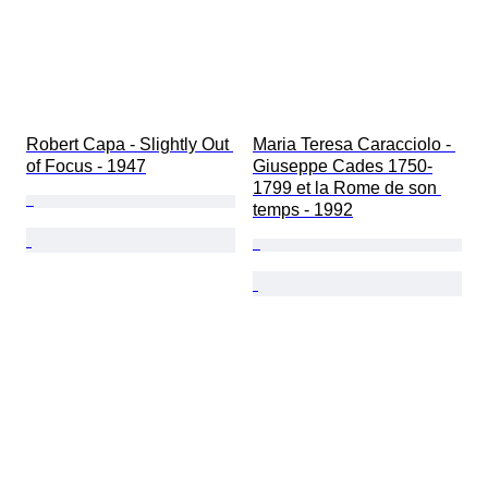
Robert Capa - Slightly Out 
Maria Teresa Caracciolo - 
of Focus - 1947
Giuseppe Cades 1750-
1799 et la Rome de son 
temps - 1992