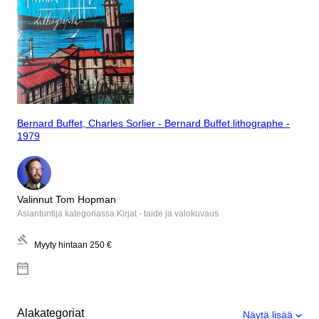
Bernard Buffet, Charles Sorlier - Bernard Buffet lithographe -
1979
Valinnut Tom Hopman
Asiantuntija kategoriassa Kirjat - taide ja valokuvaus
Myyty hintaan
250 €
Alakategoriat
Näytä lisää