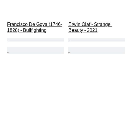
Francisco De Goya (1746-
Erwin Olaf - Strange 
1828) - Bullfighting
Beauty - 2021