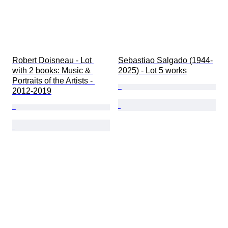
Robert Doisneau - Lot 
Sebastiao Salgado (1944-
with 2 books: Music & 
2025) - Lot 5 works
Portraits of the Artists - 
2012-2019