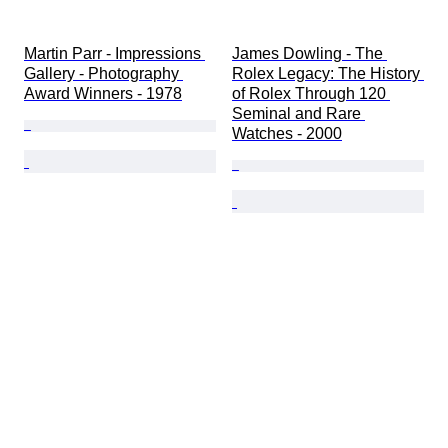
Martin Parr - Impressions 
James Dowling - The 
Gallery - Photography 
Rolex Legacy: The History 
Award Winners - 1978
of Rolex Through 120 
Seminal and Rare 
Watches - 2000