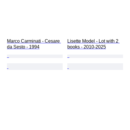
Marco Carminati - Cesare 
Lisette Model - Lot with 2 
da Sesto - 1994
books - 2010-2025