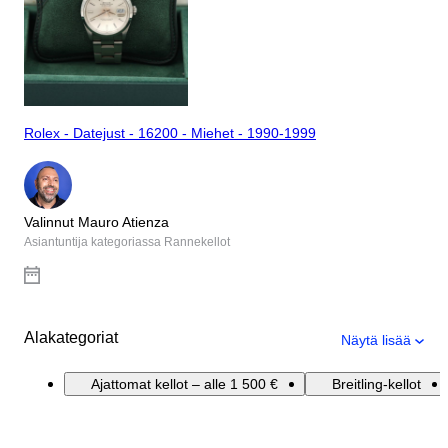
Rolex - Datejust - 16200 - Miehet - 1990-1999
Valinnut Mauro Atienza
Asiantuntija kategoriassa Rannekellot
Alakategoriat
Näytä lisää
Ajattomat kellot – alle 1 500 €
Breitling-kellot