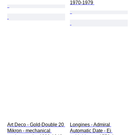
1970-1979 
Art Deco - Gold-Double 20 
Longines - Admiral 
Mikron - mechanical 
Automatic Date - Ei 