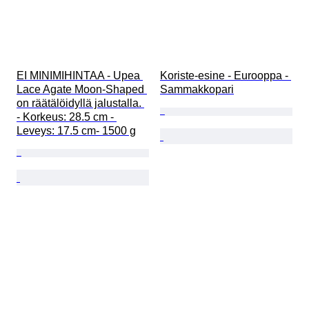
EI MINIMIHINTAA - Upea 
Koriste-esine - Eurooppa - 
Lace Agate Moon-Shaped 
Sammakkopari
on räätälöidyllä jalustalla. 
- Korkeus: 28.5 cm - 
Leveys: 17.5 cm- 1500 g