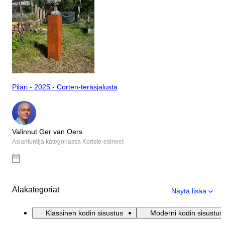
Pilari - 2025 - Corten-teräsjalusta
Valinnut Ger van Oers
Asiantuntija kategoriassa Koriste-esineet
Alakategoriat
Näytä lisää
Klassinen kodin sisustus
Moderni kodin sisustus