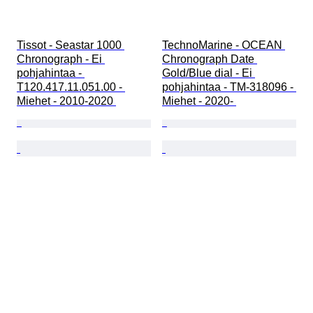
Tissot - Seastar 1000 
TechnoMarine - OCEAN 
Chronograph - Ei 
Chronograph Date 
pohjahintaa - 
Gold/Blue dial - Ei 
T120.417.11.051.00 - 
pohjahintaa - TM-318096 - 
Miehet - 2010-2020 
Miehet - 2020- 