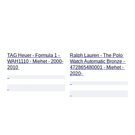
TAG Heuer - Formula 1 - 
Ralph Lauren - The Polo 
WAH1110 - Miehet - 2000-
Watch Automatic Bronze - 
2010 
472865480001 - Miehet - 
2020- 