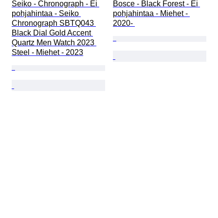
Seiko - Chronograph - Ei 
Bosce - Black Forest - Ei 
pohjahintaa - Seiko 
pohjahintaa - Miehet - 
Chronograph SBTQ043 
2020- 
Black Dial Gold Accent 
Quartz Men Watch 2023 
Steel - Miehet - 2023