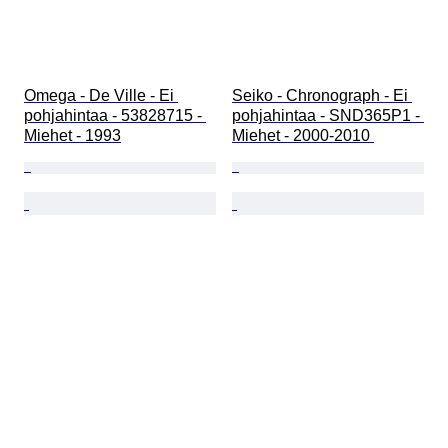
Omega - De Ville - Ei 
Seiko - Chronograph - Ei 
pohjahintaa - 53828715 - 
pohjahintaa - SND365P1 - 
Miehet - 1993
Miehet - 2000-2010 