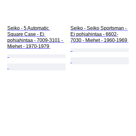
Seiko - 5 Automatic 
Seiko - Seiko Sportsman - 
Square Case - Ei 
Ei pohjahintaa - 6602-
pohjahintaa - 7009-3101 - 
7030 - Miehet - 1960-1969 
Miehet - 1970-1979 