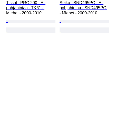
Tissot - PRC 200 - Ei 
Seiko - SND495PC - Ei 
pohjahintaa - TK61 - 
pohjahintaa - SND495PC 
Miehet - 2000-2010 
- Miehet - 2000-2010 