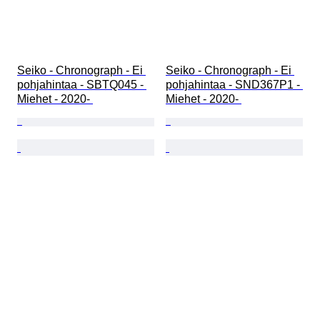
Seiko - Chronograph - Ei 
Seiko - Chronograph - Ei 
pohjahintaa - SBTQ045 - 
pohjahintaa - SND367P1 - 
Miehet - 2020- 
Miehet - 2020- 