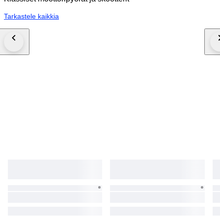
Tarkastele kaikkia