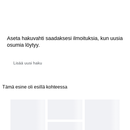
Aseta hakuvahti saadaksesi ilmoituksia, kun uusia
osumia löytyy.
Tämä esine oli esillä kohteessa