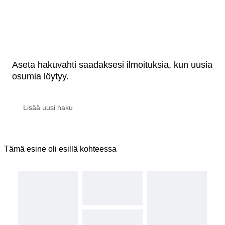
Aseta hakuvahti saadaksesi ilmoituksia, kun uusia
osumia löytyy.
Tämä esine oli esillä kohteessa