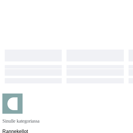
Sinulle kategoriassa
Rannekellot