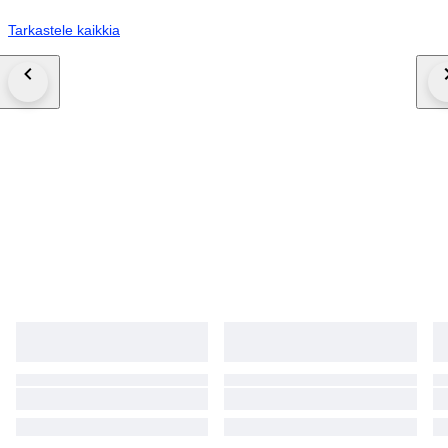
Tarkastele kaikkia