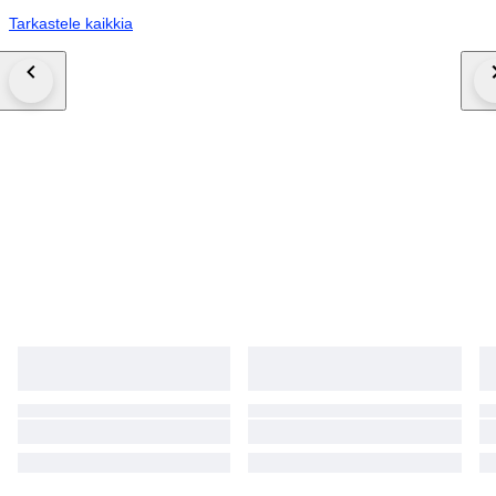
Tarkastele kaikkia