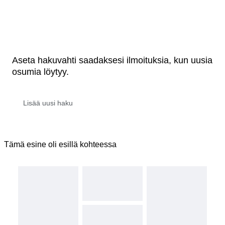
Aseta hakuvahti saadaksesi ilmoituksia, kun uusia
osumia löytyy.
Tämä esine oli esillä kohteessa