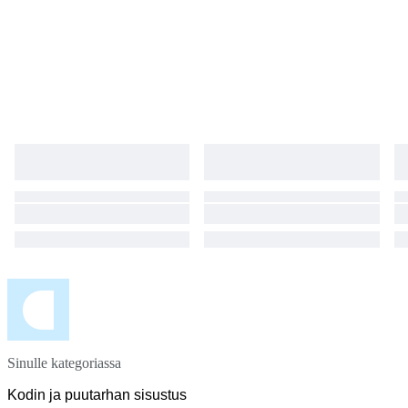
Sinulle kategoriassa
Kodin ja puutarhan sisustus