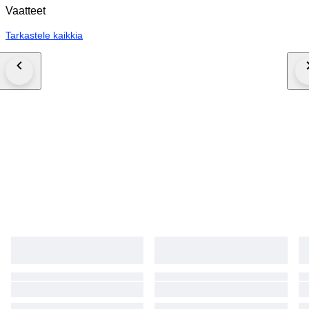
Vaatteet
Tarkastele kaikkia