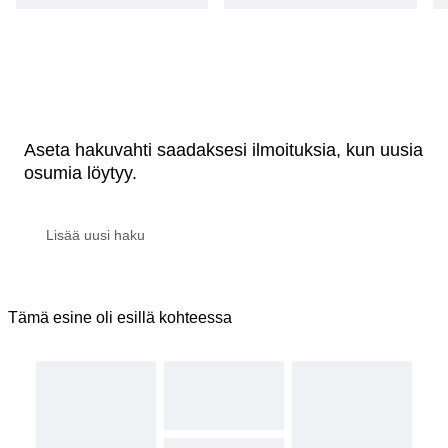
Aseta hakuvahti saadaksesi ilmoituksia, kun uusia
osumia löytyy.
Tämä esine oli esillä kohteessa