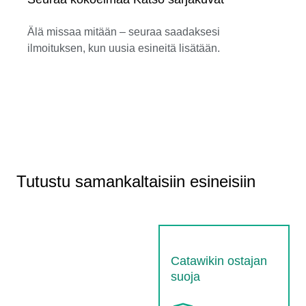
Älä missaa mitään – seuraa saadaksesi
ilmoituksen, kun uusia esineitä lisätään.
Tutustu samankaltaisiin esineisiin
Catawikin ostajan
suoja