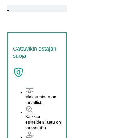
Catawikin ostajan
suoja
Maksaminen on
turvallista
Kaikkien
esineiden laatu on
tarkastettu