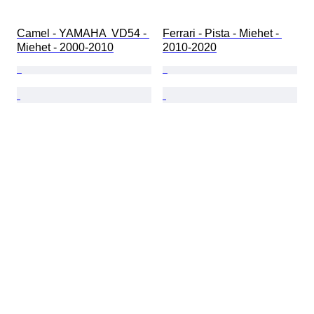
Camel - YAMAHA  VD54 - 
Ferrari - Pista - Miehet - 
Miehet - 2000-2010
2010-2020