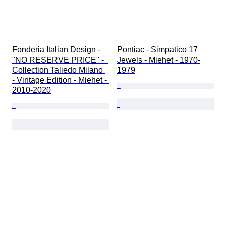
Fonderia Italian Design - 
Pontiac - Simpatico 17 
"NO RESERVE PRICE" -  
Jewels - Miehet - 1970-
Collection Taliedo Milano 
1979
- Vintage Edition - Miehet - 
2010-2020