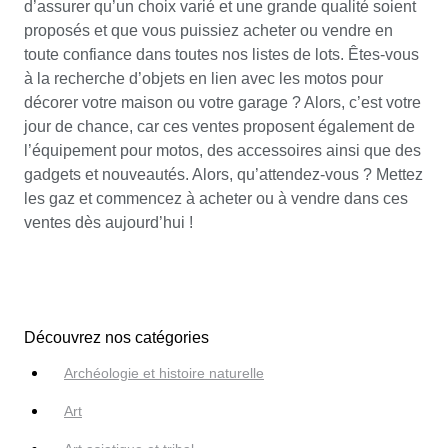
d’assurer qu’un choix varié et une grande qualité soient
proposés et que vous puissiez acheter ou vendre en
toute confiance dans toutes nos listes de lots. Êtes-vous
à la recherche d’objets en lien avec les motos pour
décorer votre maison ou votre garage ? Alors, c’est votre
jour de chance, car ces ventes proposent également de
l’équipement pour motos, des accessoires ainsi que des
gadgets et nouveautés. Alors, qu’attendez-vous ? Mettez
les gaz et commencez à acheter ou à vendre dans ces
ventes dès aujourd’hui !
Découvrez nos catégories
Archéologie et histoire naturelle
Art