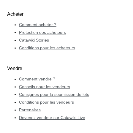
Acheter
Comment acheter ?
Protection des acheteurs
Catawiki Stories
Conditions pour les acheteurs
Vendre
Comment vendre ?
Conseils pour les vendeurs
Consignes pour la soumission de lots
Conditions pour les vendeurs
Partenaires
Devenez vendeur sur Catawiki Live