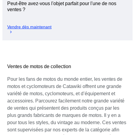
Peut-être avez-vous l'objet parfait pour l'une de nos
ventes ?
Vendre dès maintenant
Ventes de motos de collection
Pour les fans de motos du monde entier, les ventes de
motos et cyclomoteurs de Catawiki offrent une grande
variété de motos, cyclomoteurs, et d’équipement et
accessoires. Parcourez facilement notre grande variété
de ventes qui présentent des produits conçus par les
plus grands fabricants de marques de motos. Il y en a
pour tous les styles, du vintage au moderne. Ces ventes
sont supervisées par nos experts de la catégorie afin