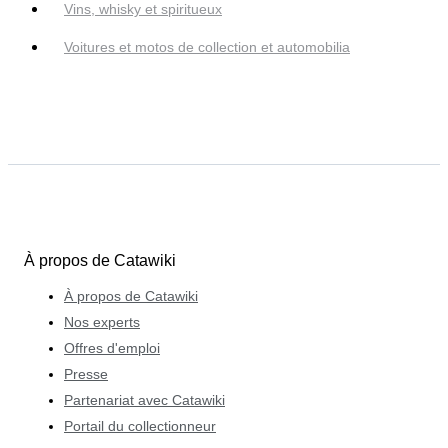
Vins, whisky et spiritueux
Voitures et motos de collection et automobilia
À propos de Catawiki
À propos de Catawiki
Nos experts
Offres d'emploi
Presse
Partenariat avec Catawiki
Portail du collectionneur