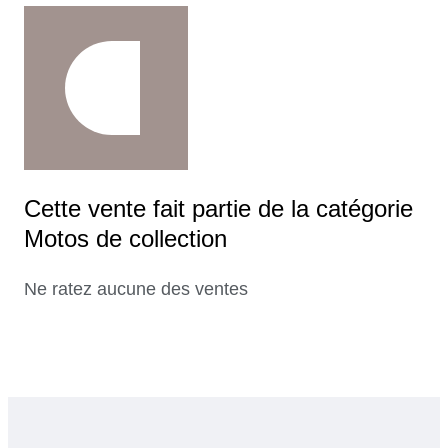
Cette vente fait partie de la catégorie
Motos de collection
Ne ratez aucune des ventes