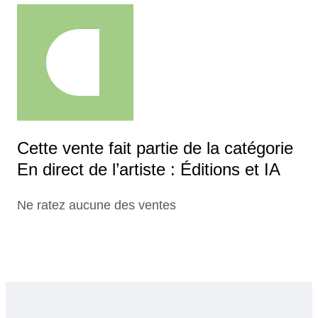
Cette vente fait partie de la catégorie
En direct de l’artiste : Éditions et IA
Ne ratez aucune des ventes