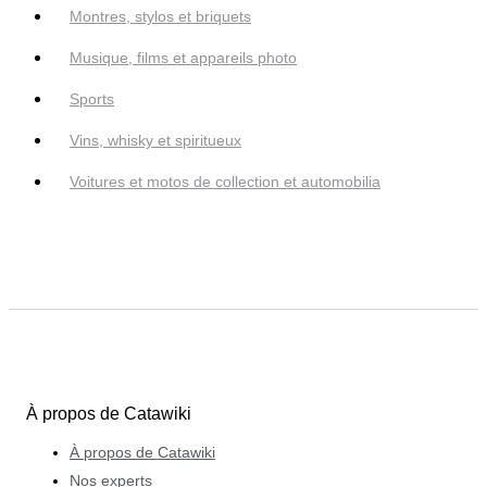
Montres, stylos et briquets
Musique, films et appareils photo
Sports
Vins, whisky et spiritueux
Voitures et motos de collection et automobilia
À propos de Catawiki
À propos de Catawiki
Nos experts