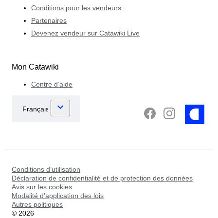
Conditions pour les vendeurs
Partenaires
Devenez vendeur sur Catawiki Live
Mon Catawiki
Centre d’aide
Conditions d’utilisation
Déclaration de confidentialité et de protection des données
Avis sur les cookies
Modalité d'application des lois
Autres politiques
©
2026