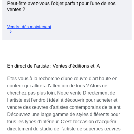
Peut-être avez-vous l'objet parfait pour l'une de nos
ventes ?
Vendre dès maintenant
En direct de l’artiste : Ventes d’éditions et IA
Êtes-vous à la recherche d'une œuvre d'art haute en
couleur qui attirera l'attention de tous ? Alors ne
cherchez pas plus loin. Notre vente Directement de
l’artiste est l'endroit idéal à découvrir pour acheter et
vendre des œuvres d'artistes contemporains de talent.
Découvrez une large gamme de styles différents pour
tous les types d’intérieur. C'est l'occasion d’acquérir
directement du studio de l’artiste de superbes œuvres