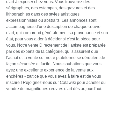
d'art à exposer chez vous. Vous trouverez des
sérigraphies, des estampes, des gravures et des
lithographies dans des styles artistiques
expressionnistes ou abstraits. Les annonces sont
accompagnées d’une description de chaque œuvre
d'art, qui comprend généralement sa provenance et son
état, pour vous aider à décider si c'est la pièce pour
vous. Notre vente Directement de l’artiste est préparée
par des experts de la catégorie, qui s'assurent que
l'achat et la vente sur notre plateforme se déroulent de
façon sécurisée et facile. Nous souhaitons que vous
ayez une excellente expérience de la vente aux
enchères - tout ce que vous avez à faire est de vous
inscrire ! Rejoignez-nous sur Catawiki pour acheter ou
vendre de magnifiques œuvres d'art dès aujourd'hui.