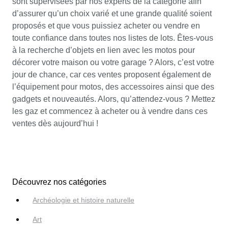
sont supervisées par nos experts de la catégorie afin
d’assurer qu’un choix varié et une grande qualité soient
proposés et que vous puissiez acheter ou vendre en
toute confiance dans toutes nos listes de lots. Êtes-vous
à la recherche d’objets en lien avec les motos pour
décorer votre maison ou votre garage ? Alors, c’est votre
jour de chance, car ces ventes proposent également de
l’équipement pour motos, des accessoires ainsi que des
gadgets et nouveautés. Alors, qu’attendez-vous ? Mettez
les gaz et commencez à acheter ou à vendre dans ces
ventes dès aujourd’hui !
Découvrez nos catégories
Archéologie et histoire naturelle
Art