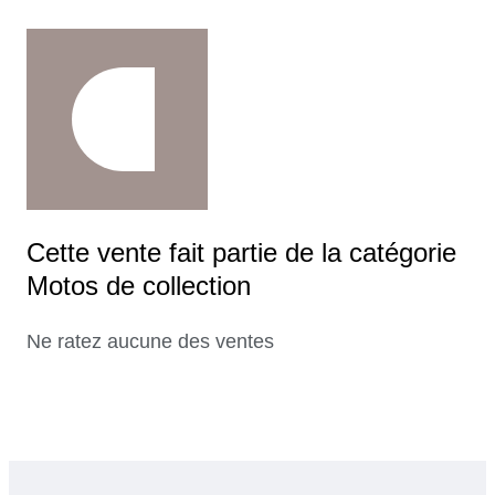
Cette vente fait partie de la catégorie
Motos de collection
Ne ratez aucune des ventes