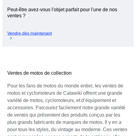
Peut-être avez-vous l'objet parfait pour l'une de nos
ventes ?
Vendre dès maintenant
Ventes de motos de collection
Pour les fans de motos du monde entier, les ventes de
motos et cyclomoteurs de Catawiki offrent une grande
variété de motos, cyclomoteurs, et d’équipement et
accessoires. Parcourez facilement notre grande variété
de ventes qui présentent des produits conçus par les
plus grands fabricants de marques de motos. Il y en a
pour tous les styles, du vintage au moderne. Ces ventes