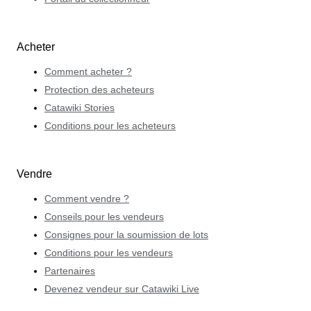
Acheter
Comment acheter ?
Protection des acheteurs
Catawiki Stories
Conditions pour les acheteurs
Vendre
Comment vendre ?
Conseils pour les vendeurs
Consignes pour la soumission de lots
Conditions pour les vendeurs
Partenaires
Devenez vendeur sur Catawiki Live