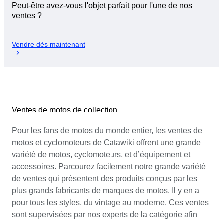
Peut-être avez-vous l'objet parfait pour l'une de nos
ventes ?
Vendre dès maintenant
Ventes de motos de collection
Pour les fans de motos du monde entier, les ventes de
motos et cyclomoteurs de Catawiki offrent une grande
variété de motos, cyclomoteurs, et d’équipement et
accessoires. Parcourez facilement notre grande variété
de ventes qui présentent des produits conçus par les
plus grands fabricants de marques de motos. Il y en a
pour tous les styles, du vintage au moderne. Ces ventes
sont supervisées par nos experts de la catégorie afin