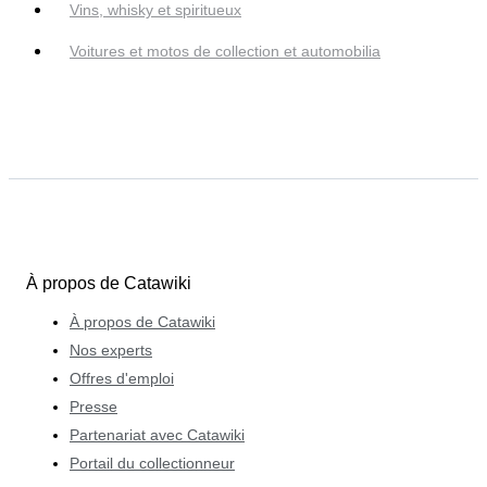
Vins, whisky et spiritueux
Voitures et motos de collection et automobilia
À propos de Catawiki
À propos de Catawiki
Nos experts
Offres d'emploi
Presse
Partenariat avec Catawiki
Portail du collectionneur