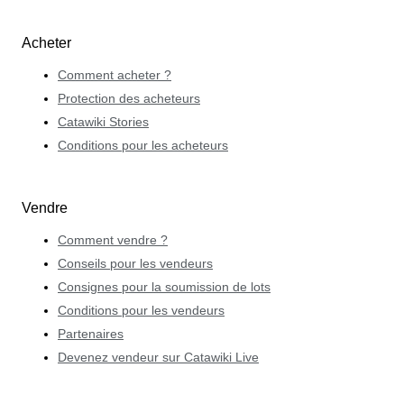
Acheter
Comment acheter ?
Protection des acheteurs
Catawiki Stories
Conditions pour les acheteurs
Vendre
Comment vendre ?
Conseils pour les vendeurs
Consignes pour la soumission de lots
Conditions pour les vendeurs
Partenaires
Devenez vendeur sur Catawiki Live