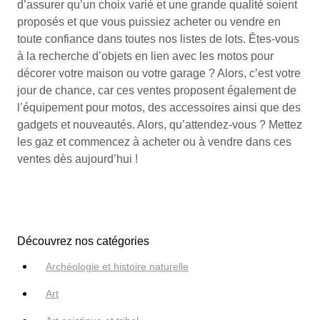
d’assurer qu’un choix varié et une grande qualité soient
proposés et que vous puissiez acheter ou vendre en
toute confiance dans toutes nos listes de lots. Êtes-vous
à la recherche d’objets en lien avec les motos pour
décorer votre maison ou votre garage ? Alors, c’est votre
jour de chance, car ces ventes proposent également de
l’équipement pour motos, des accessoires ainsi que des
gadgets et nouveautés. Alors, qu’attendez-vous ? Mettez
les gaz et commencez à acheter ou à vendre dans ces
ventes dès aujourd’hui !
Découvrez nos catégories
Archéologie et histoire naturelle
Art