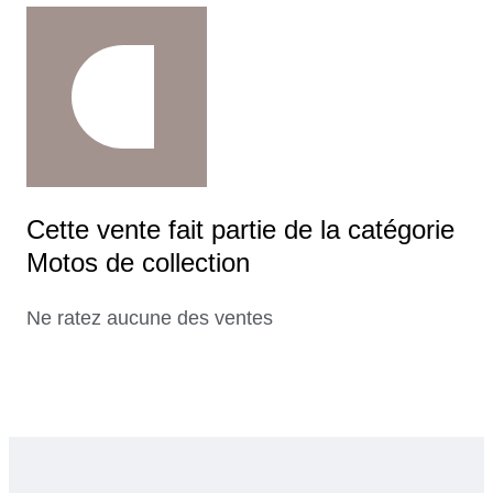
Cette vente fait partie de la catégorie
Motos de collection
Ne ratez aucune des ventes