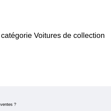
a catégorie Voitures de collection
 ventes ?