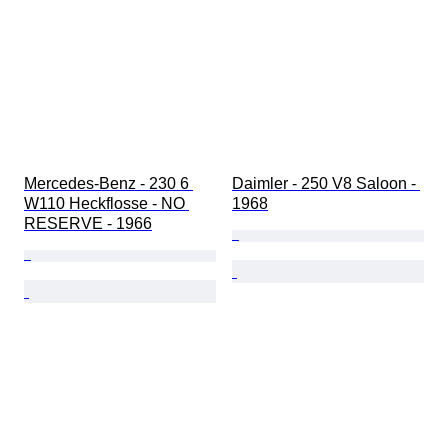
Mercedes-Benz - 230 6 
Daimler - 250 V8 Saloon - 
W110 Heckflosse - NO 
1968
RESERVE - 1966