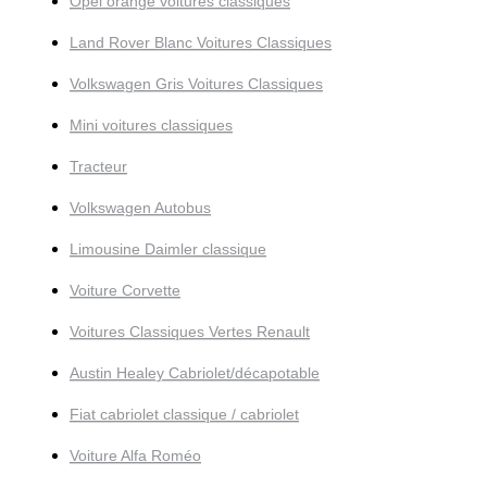
Opel orange voitures classiques
Land Rover Blanc Voitures Classiques
Volkswagen Gris Voitures Classiques
Mini voitures classiques
Tracteur
Volkswagen Autobus
Limousine Daimler classique
Voiture Corvette
Voitures Classiques Vertes Renault
Austin Healey Cabriolet/décapotable
Fiat cabriolet classique / cabriolet
Voiture Alfa Roméo