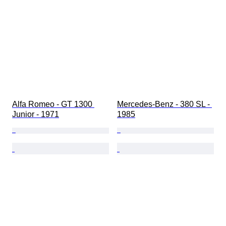
Alfa Romeo - GT 1300 
Mercedes-Benz - 380 SL - 
Junior - 1971
1985