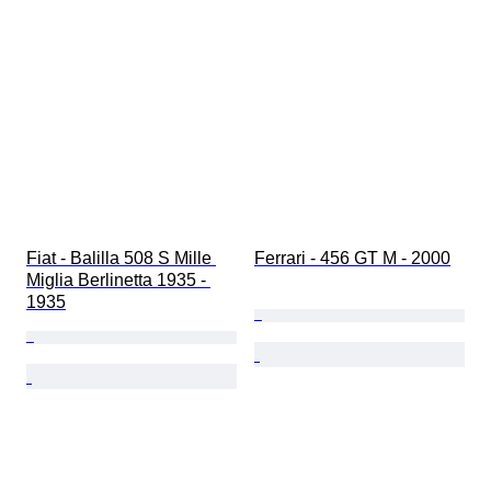
Fiat - Balilla 508 S Mille 
Ferrari - 456 GT M - 2000
Miglia Berlinetta 1935 - 
1935