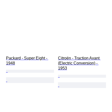
Packard - Super Eight - 
Citroën - Traction Avant 
1948
(Electric Conversion) - 
1953