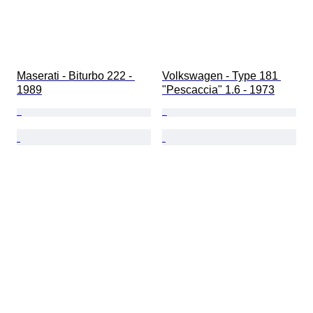
Maserati - Biturbo 222 - 
Volkswagen - Type 181 
1989
"Pescaccia" 1.6 - 1973