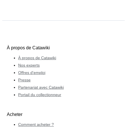
À propos de Catawiki
À propos de Catawiki
Nos experts
Offres d'emploi
Presse
Partenariat avec Catawiki
Portail du collectionneur
Acheter
Comment acheter ?