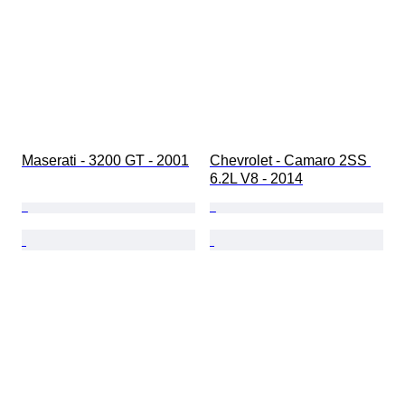
Maserati - 3200 GT - 2001
Chevrolet - Camaro 2SS 
6.2L V8 - 2014