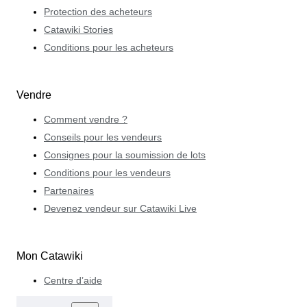
Protection des acheteurs
Catawiki Stories
Conditions pour les acheteurs
Vendre
Comment vendre ?
Conseils pour les vendeurs
Consignes pour la soumission de lots
Conditions pour les vendeurs
Partenaires
Devenez vendeur sur Catawiki Live
Mon Catawiki
Centre d’aide