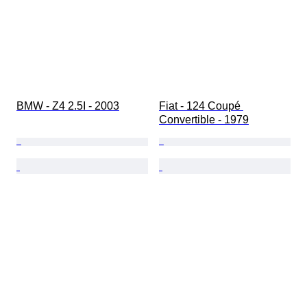
BMW - Z4 2.5I - 2003
Fiat - 124 Coupé 
Convertible - 1979