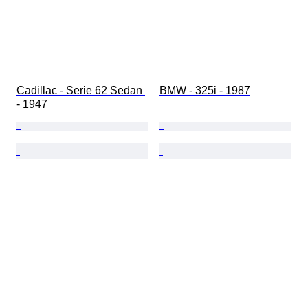
Cadillac - Serie 62 Sedan 
BMW - 325i - 1987
- 1947