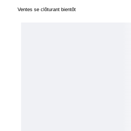
Ventes se clôturant bientôt