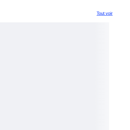
Tout voir