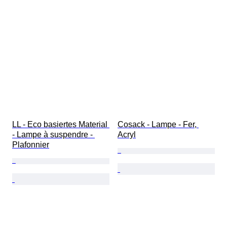
LL - Eco basiertes Material 
Cosack - Lampe - Fer, 
- Lampe à suspendre - 
Acryl
Plafonnier