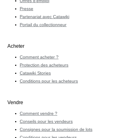
Offres d'emploi
Presse
Partenariat avec Catawiki
Portail du collectionneur
Acheter
Comment acheter ?
Protection des acheteurs
Catawiki Stories
Conditions pour les acheteurs
Vendre
Comment vendre ?
Conseils pour les vendeurs
Consignes pour la soumission de lots
Conditions pour les vendeurs