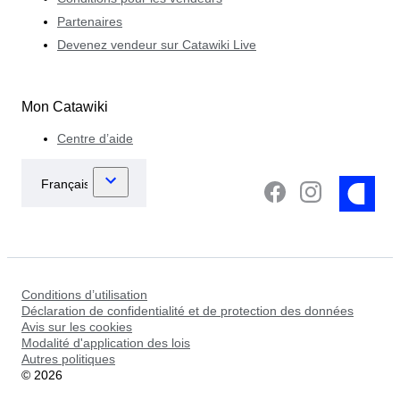
Partenaires
Devenez vendeur sur Catawiki Live
Mon Catawiki
Centre d’aide
Conditions d’utilisation
Déclaration de confidentialité et de protection des données
Avis sur les cookies
Modalité d'application des lois
Autres politiques
©
2026