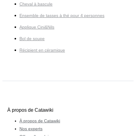
Cheval à bascule
Ensemble de tasses à thé pour 4 personnes
Applique Cini&Nils
Bol de soupe
Récipient en céramique
À propos de Catawiki
À propos de Catawiki
Nos experts