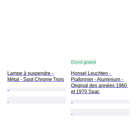
Envoi gratuit
Lampe à suspendre - 
Honsel Leuchten - 
Métal - Spot Chrome Trois
Plafonnier - Aluminium - 
Original des années 1960 
et 1970 Spac