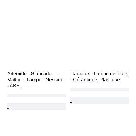
Artemide - Giancarlo 
Hamalux - Lampe de table 
Mattioli - Lampe - Nessino 
- Céramique, Plastique
- ABS