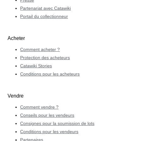
Partenariat avec Catawiki
Portail du collectionneur
Acheter
Comment acheter ?
Protection des acheteurs
Catawiki Stories
Conditions pour les acheteurs
Vendre
Comment vendre ?
Conseils pour les vendeurs
Consignes pour la soumission de lots
Conditions pour les vendeurs
Partenaires