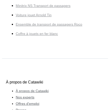
Minitrix NS Transport de passagers
Voiture jouet Arnold Tin
Ensemble de transport de passagers Roco
Coffre à jouets en fer blanc
À propos de Catawiki
À propos de Catawiki
Nos experts
Offres d'emploi
Presse