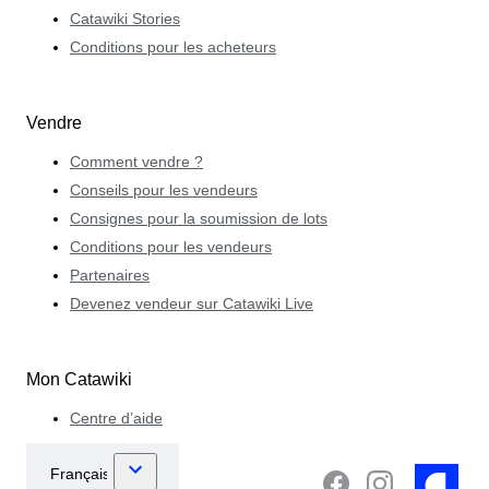
Catawiki Stories
Conditions pour les acheteurs
Vendre
Comment vendre ?
Conseils pour les vendeurs
Consignes pour la soumission de lots
Conditions pour les vendeurs
Partenaires
Devenez vendeur sur Catawiki Live
Mon Catawiki
Centre d’aide