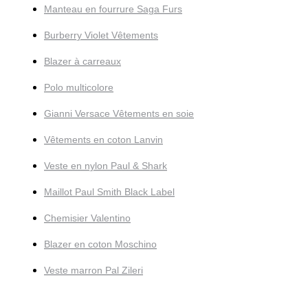
Manteau en fourrure Saga Furs
Burberry Violet Vêtements
Blazer à carreaux
Polo multicolore
Gianni Versace Vêtements en soie
Vêtements en coton Lanvin
Veste en nylon Paul & Shark
Maillot Paul Smith Black Label
Chemisier Valentino
Blazer en coton Moschino
Veste marron Pal Zileri