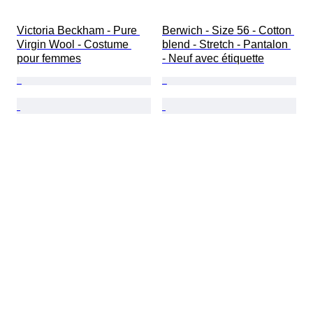
Victoria Beckham - Pure 
Berwich - Size 56 - Cotton 
Virgin Wool - Costume 
blend - Stretch - Pantalon 
pour femmes
- Neuf avec étiquette