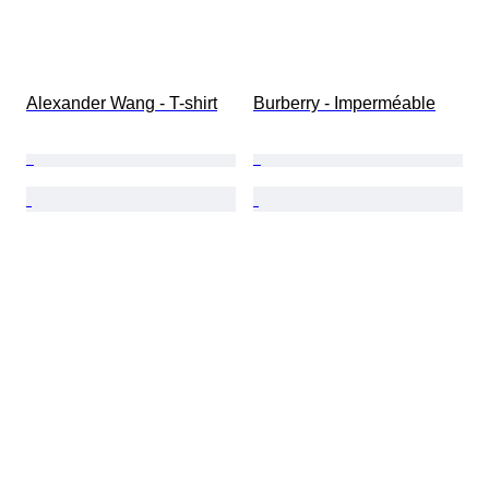
Alexander Wang - T-shirt
Burberry - Imperméable