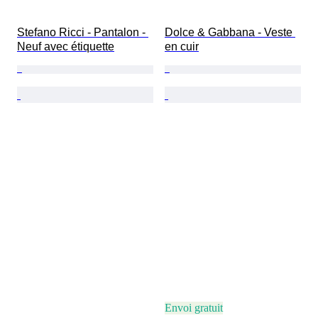
Stefano Ricci - Pantalon - 
Dolce & Gabbana - Veste 
Neuf avec étiquette
en cuir
Envoi gratuit