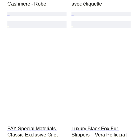
Cashmere - Robe
avec étiquette
FAY Special Materials 
Luxury Black Fox Fur 
Classic Exclusive Gilet 
Slippers – Vera Pelliccia | 