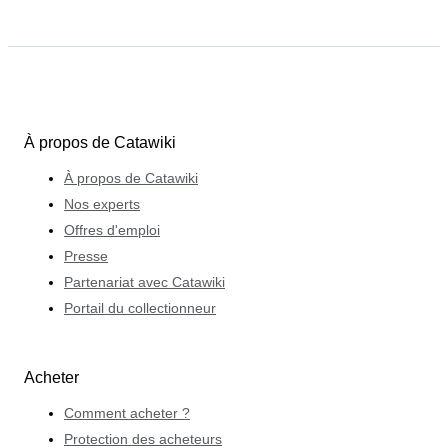
À propos de Catawiki
À propos de Catawiki
Nos experts
Offres d'emploi
Presse
Partenariat avec Catawiki
Portail du collectionneur
Acheter
Comment acheter ?
Protection des acheteurs