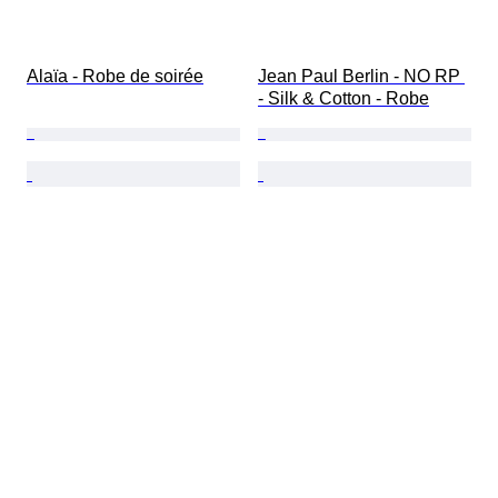
Alaïa - Robe de soirée
Jean Paul Berlin - NO RP 
- Silk & Cotton - Robe