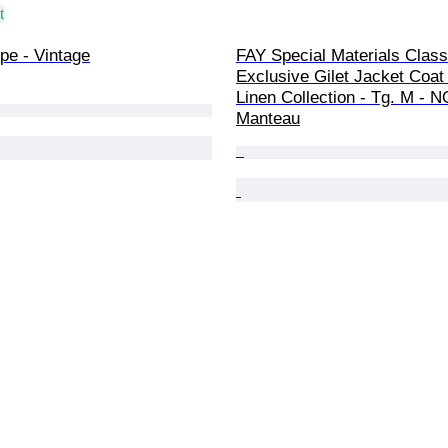
t
pe - Vintage
FAY Special Materials Class
Exclusive Gilet Jacket Coat
Linen Collection - Tg. M - N
Manteau