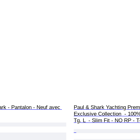
rk - Pantalon - Neuf avec 
Paul & Shark Yachting Prem
Exclusive Collection  - 100%
Tg. L  - Slim Fit - NO RP - T