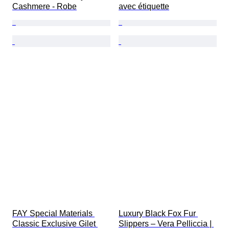
Cashmere - Robe
avec étiquette
FAY Special Materials 
Luxury Black Fox Fur 
Classic Exclusive Gilet 
Slippers – Vera Pelliccia | 