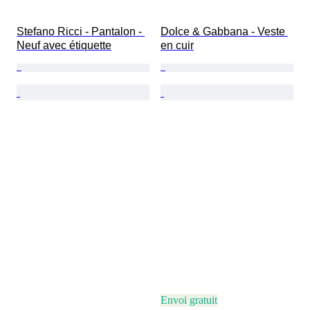
Stefano Ricci - Pantalon - 
Dolce & Gabbana - Veste 
Neuf avec étiquette
en cuir
Envoi gratuit