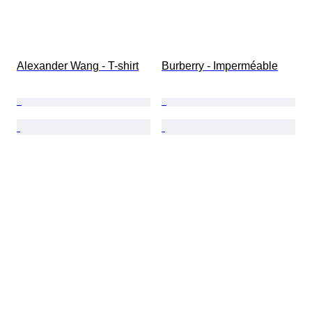
Alexander Wang - T-shirt
Burberry - Imperméable