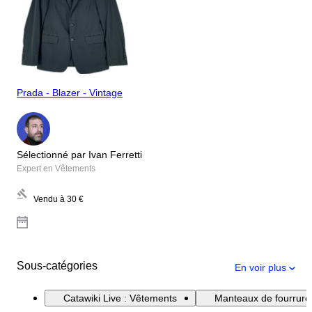
Prada - Blazer - Vintage
Sélectionné par Ivan Ferretti
Expert en Vêtements
Vendu à
30 €
Sous-catégories
En voir plus
Catawiki Live : Vêtements
Manteaux de fourrure 