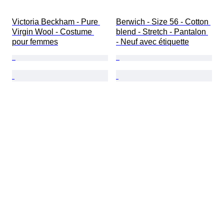
Victoria Beckham - Pure 
Berwich - Size 56 - Cotton 
Virgin Wool - Costume 
blend - Stretch - Pantalon 
pour femmes
- Neuf avec étiquette