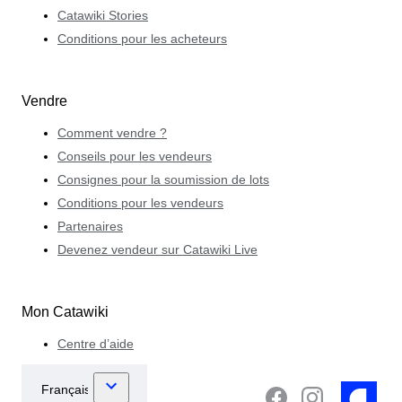
Catawiki Stories
Conditions pour les acheteurs
Vendre
Comment vendre ?
Conseils pour les vendeurs
Consignes pour la soumission de lots
Conditions pour les vendeurs
Partenaires
Devenez vendeur sur Catawiki Live
Mon Catawiki
Centre d’aide