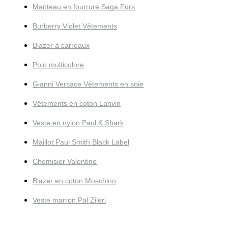
Manteau en fourrure Saga Furs
Burberry Violet Vêtements
Blazer à carreaux
Polo multicolore
Gianni Versace Vêtements en soie
Vêtements en coton Lanvin
Veste en nylon Paul & Shark
Maillot Paul Smith Black Label
Chemisier Valentino
Blazer en coton Moschino
Veste marron Pal Zileri