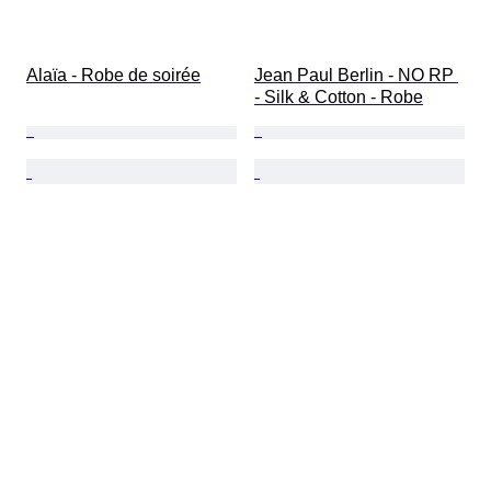
Alaïa - Robe de soirée
Jean Paul Berlin - NO RP 
- Silk & Cotton - Robe