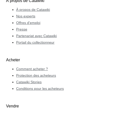
À propos de Catawiki
À propos de Catawiki
Nos experts
Offres d'emploi
Presse
Partenariat avec Catawiki
Portail du collectionneur
Acheter
Comment acheter ?
Protection des acheteurs
Catawiki Stories
Conditions pour les acheteurs
Vendre