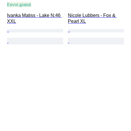
Envoi gratuit
Ivanka Matiss - Lake N:46 
Nicole Lubbers - Fox & 
XXL
Pearl XL