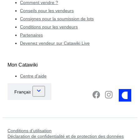
Comment vendre ?
Conseils pour les vendeurs
Consignes pour la soumission de lots
Conditions pour les vendeurs
Partenaires
Devenez vendeur sur Catawiki Live
Mon Catawiki
Centre d’aide
Conditions d’utilisation
Déclaration de confidentialité et de protection des données