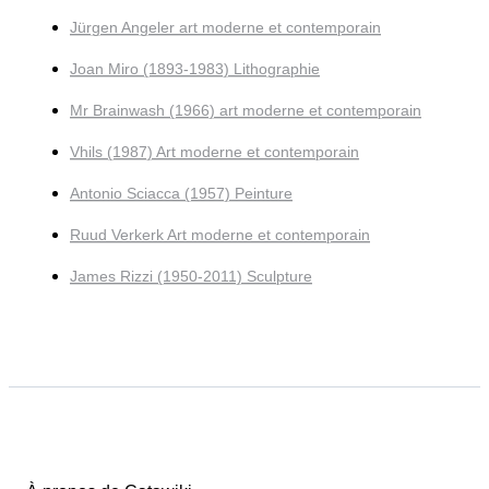
Jürgen Angeler art moderne et contemporain
Joan Miro (1893-1983) Lithographie
Mr Brainwash (1966) art moderne et contemporain
Vhils (1987) Art moderne et contemporain
Antonio Sciacca (1957) Peinture
Ruud Verkerk Art moderne et contemporain
James Rizzi (1950-2011) Sculpture