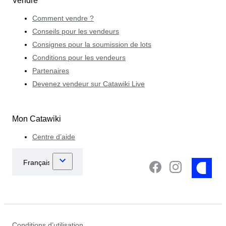
Vendre
Comment vendre ?
Conseils pour les vendeurs
Consignes pour la soumission de lots
Conditions pour les vendeurs
Partenaires
Devenez vendeur sur Catawiki Live
Mon Catawiki
Centre d’aide
Conditions d’utilisation