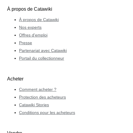
À propos de Catawiki
À propos de Catawiki
Nos experts
Offres d'emploi
Presse
Partenariat avec Catawiki
Portail du collectionneur
Acheter
Comment acheter ?
Protection des acheteurs
Catawiki Stories
Conditions pour les acheteurs