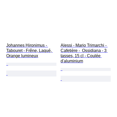
Johannes Hironimus - 
Alessi - Mario Trimarchi - 
Tabouret - Frêne, Laqué, 
Cafetière -  Ossidiana - 3 
Orange lumineux
tasses, 15 cl - Coulée 
d'aluminium