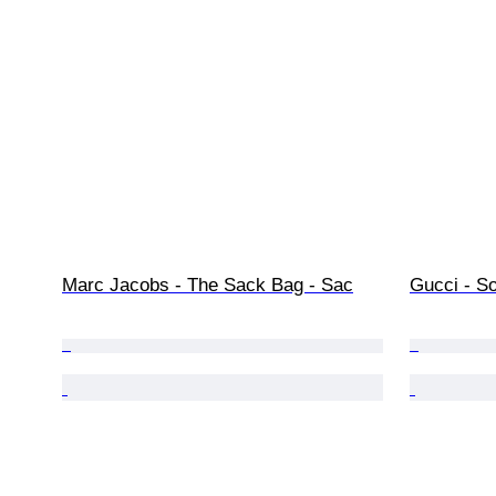
Marc Jacobs - The Sack Bag - Sac
Gucci - S