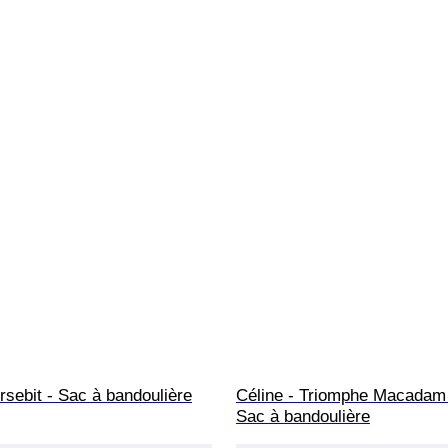
rsebit - Sac à bandoulière
Céline - Triomphe Macadam 
Sac à bandoulière