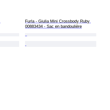
 
Furla - Giulia Mini Crossbody Ruby 
00883434 - Sac en bandoulière