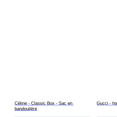
Céline - Classic Box - Sac en 
Gucci - ho
bandoulière