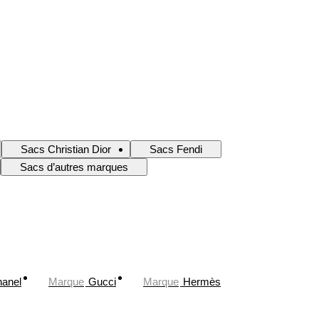
Sacs Christian Dior
Sacs Fendi
Sacs d’autres marques
anel
Marque
Gucci
Marque
Hermès