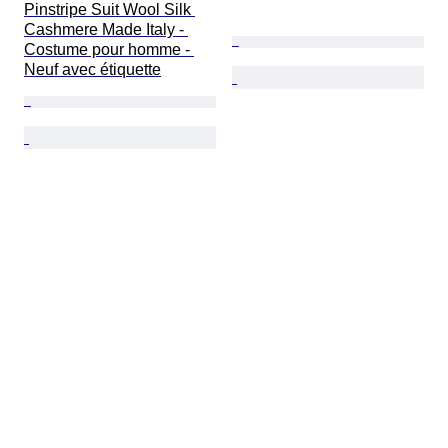
Pinstripe Suit Wool Silk 
Cashmere Made Italy - 
Costume pour homme - 
Neuf avec étiquette