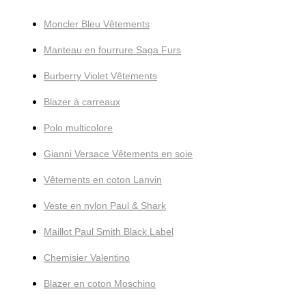
Moncler Bleu Vêtements
Manteau en fourrure Saga Furs
Burberry Violet Vêtements
Blazer à carreaux
Polo multicolore
Gianni Versace Vêtements en soie
Vêtements en coton Lanvin
Veste en nylon Paul & Shark
Maillot Paul Smith Black Label
Chemisier Valentino
Blazer en coton Moschino