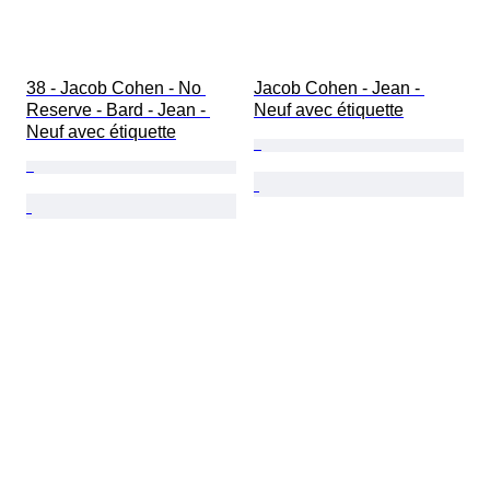
38 - Jacob Cohen - No 
Jacob Cohen - Jean - 
Reserve - Bard - Jean - 
Neuf avec étiquette
Neuf avec étiquette