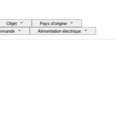
Objet
Pays d’origine
mmande
Alimentation électrique