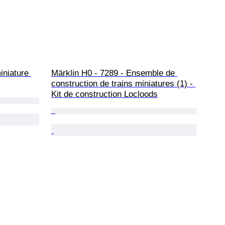
iniature 
Märklin H0 - 7289 - Ensemble de 
construction de trains miniatures (1) - 
Kit de construction Locloods