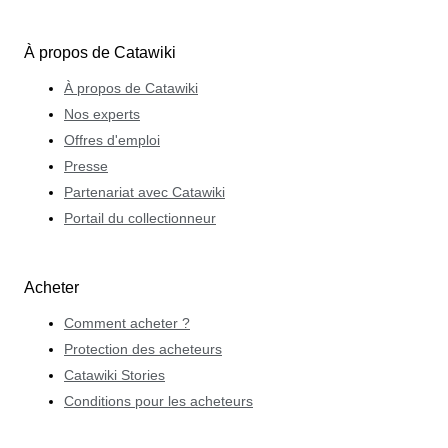
À propos de Catawiki
À propos de Catawiki
Nos experts
Offres d'emploi
Presse
Partenariat avec Catawiki
Portail du collectionneur
Acheter
Comment acheter ?
Protection des acheteurs
Catawiki Stories
Conditions pour les acheteurs