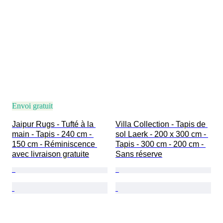
Envoi gratuit
Jaipur Rugs - Tufté à la 
Villa Collection - Tapis de 
main - Tapis - 240 cm - 
sol Laerk - 200 x 300 cm - 
150 cm - Réminiscence 
Tapis - 300 cm - 200 cm - 
avec livraison gratuite
Sans réserve