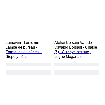
Lumovim - Lumovim - 
Atelier Borsani Varedo - 
Lampe de bureau - 
Osvaldo Borsani - Chaise 
Formation de cônes - 
(6) - Cuir synthétique, 
Biopolymère
Legno Moganato