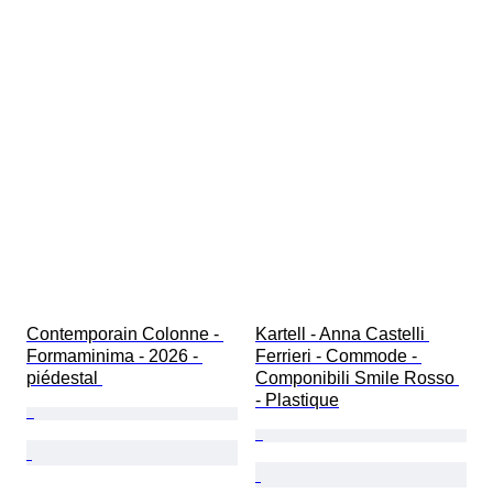
Contemporain Colonne - 
Kartell - Anna Castelli 
Formaminima - 2026 - 
Ferrieri - Commode - 
piédestal 
Componibili Smile Rosso 
- Plastique