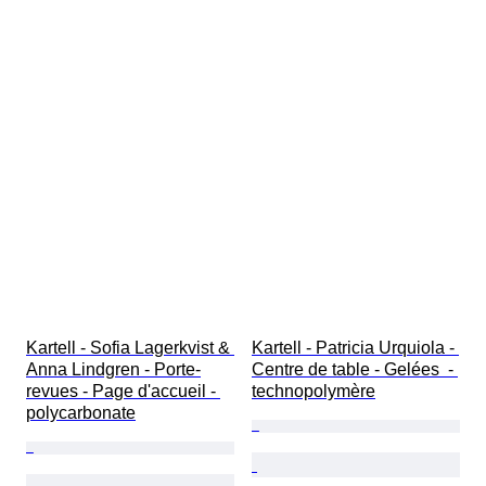
Kartell - Sofia Lagerkvist & 
Kartell - Patricia Urquiola - 
Anna Lindgren - Porte-
Centre de table - Gelées  - 
revues - Page d'accueil - 
technopolymère
polycarbonate