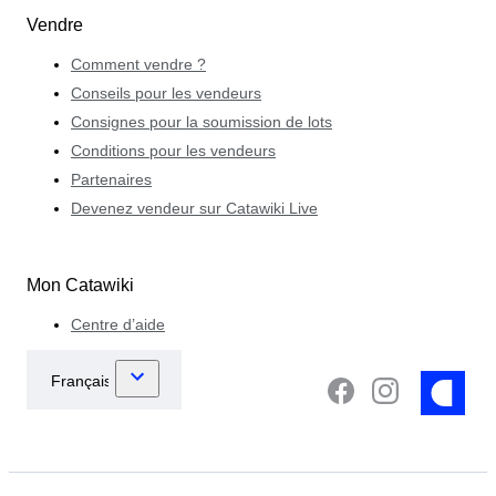
Vendre
Comment vendre ?
Conseils pour les vendeurs
Consignes pour la soumission de lots
Conditions pour les vendeurs
Partenaires
Devenez vendeur sur Catawiki Live
Mon Catawiki
Centre d’aide