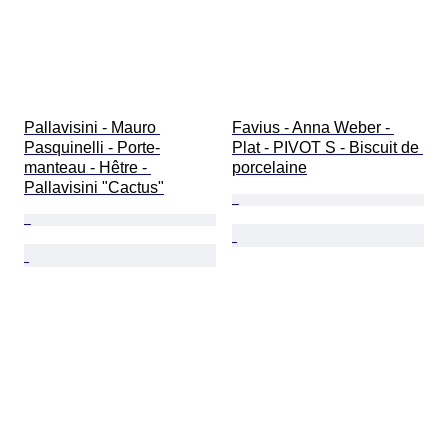
Pallavisini - Mauro 
Favius - Anna Weber - 
Pasquinelli - Porte-
Plat - PIVOT S - Biscuit de 
manteau - Hêtre - 
porcelaine
Pallavisini "Cactus"