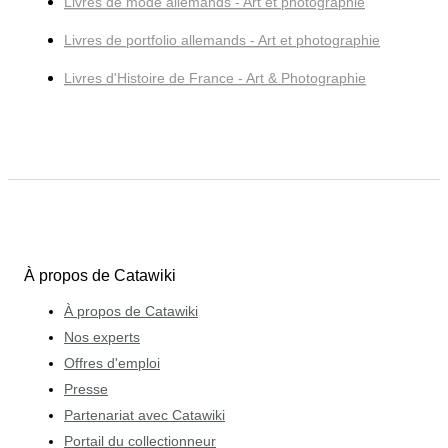
Livres de mode allemands - Art et photographie
Livres de portfolio allemands - Art et photographie
Livres d'Histoire de France - Art & Photographie
À propos de Catawiki
À propos de Catawiki
Nos experts
Offres d'emploi
Presse
Partenariat avec Catawiki
Portail du collectionneur