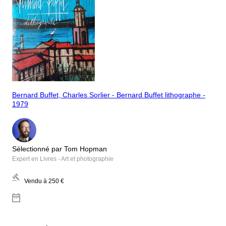
Bernard Buffet, Charles Sorlier - Bernard Buffet lithographe -
1979
Sélectionné par Tom Hopman
Expert en Livres - Art et photographie
Vendu à
250 €