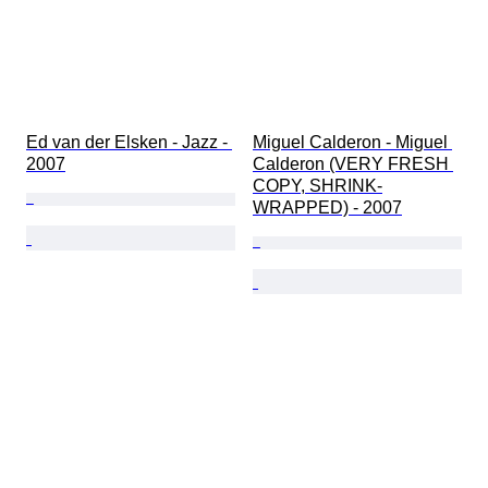
Ed van der Elsken - Jazz - 
Miguel Calderon - Miguel 
2007
Calderon (VERY FRESH 
COPY, SHRINK-
WRAPPED) - 2007