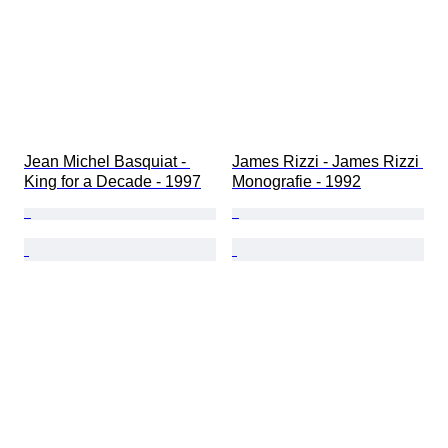
Jean Michel Basquiat - 
James Rizzi - James Rizzi 
King for a Decade - 1997
Monografie - 1992