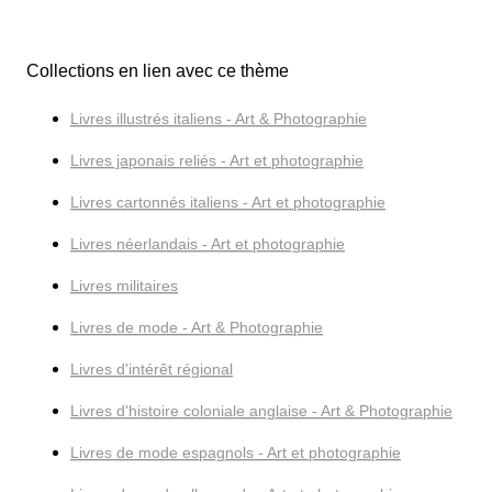
Collections en lien avec ce thème
Livres illustrés italiens - Art & Photographie
Livres japonais reliés - Art et photographie
Livres cartonnés italiens - Art et photographie
Livres néerlandais - Art et photographie
Livres militaires
Livres de mode - Art & Photographie
Livres d'intérêt régional
Livres d'histoire coloniale anglaise - Art & Photographie
Livres de mode espagnols - Art et photographie