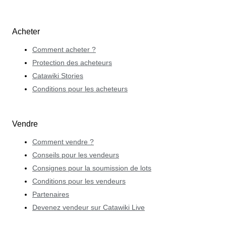
Acheter
Comment acheter ?
Protection des acheteurs
Catawiki Stories
Conditions pour les acheteurs
Vendre
Comment vendre ?
Conseils pour les vendeurs
Consignes pour la soumission de lots
Conditions pour les vendeurs
Partenaires
Devenez vendeur sur Catawiki Live