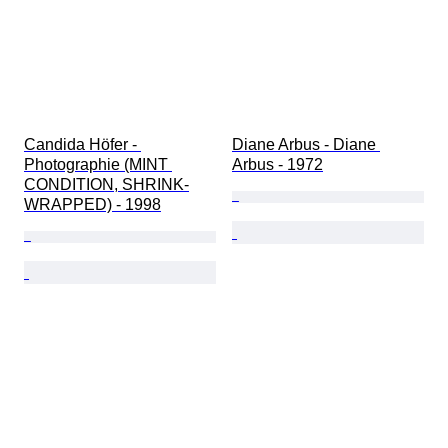
Candida Höfer - 
Diane Arbus - Diane 
Photographie (MINT 
Arbus - 1972
CONDITION, SHRINK-
WRAPPED) - 1998