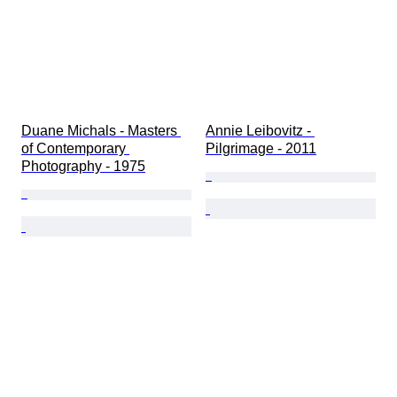
Duane Michals - Masters 
Annie Leibovitz - 
of Contemporary 
Pilgrimage - 2011
Photography - 1975