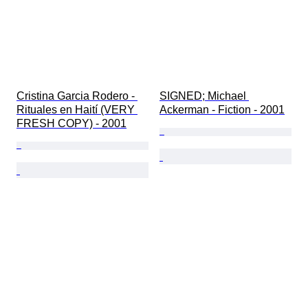
Cristina Garcia Rodero - 
SIGNED; Michael 
Rituales en Haití (VERY 
Ackerman - Fiction - 2001
FRESH COPY) - 2001