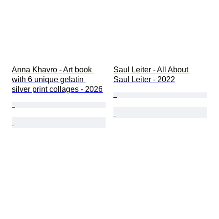
Anna Khavro - Art book 
Saul Leiter - All About 
with 6 unique gelatin 
Saul Leiter - 2022
silver print collages - 2026