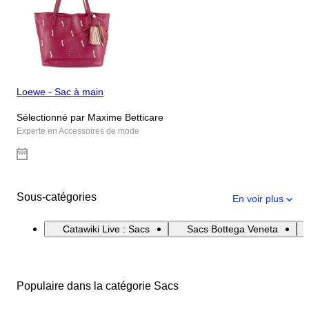
Loewe - Sac à main
Sélectionné par Maxime Betticare
Experte en Accessoires de mode
Sous-catégories
En voir plus
Catawiki Live : Sacs
Sacs Bottega Veneta
Populaire dans la catégorie Sacs