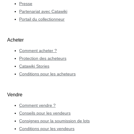
Presse
Partenariat avec Catawiki
Portail du collectionneur
Acheter
Comment acheter ?
Protection des acheteurs
Catawiki Stories
Conditions pour les acheteurs
Vendre
Comment vendre ?
Conseils pour les vendeurs
Consignes pour la soumission de lots
Conditions pour les vendeurs