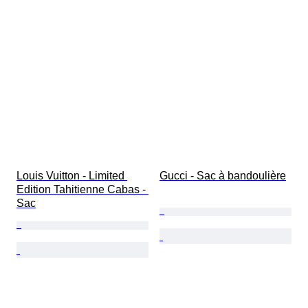
Louis Vuitton - Limited 
Gucci - Sac à bandoulière
Edition Tahitienne Cabas - 
Sac