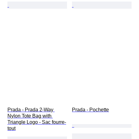
Prada - Prada 2-Way 
Prada - Pochette
Nylon Tote Bag with 
Triangle Logo - Sac fourre-
tout