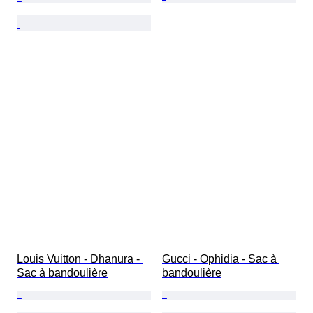
Louis Vuitton - Dhanura - 
Gucci - Ophidia - Sac à 
Sac à bandoulière
bandoulière