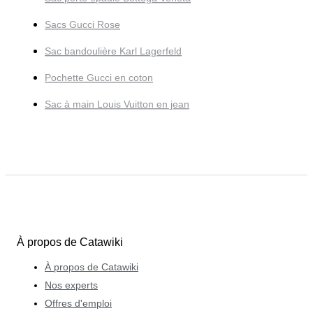
Sacs Gucci Rose
Sac bandoulière Karl Lagerfeld
Pochette Gucci en coton
Sac à main Louis Vuitton en jean
À propos de Catawiki
À propos de Catawiki
Nos experts
Offres d'emploi