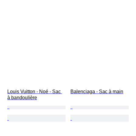
Louis Vuitton - Noé - Sac 
Balenciaga - Sac à main
à bandoulière