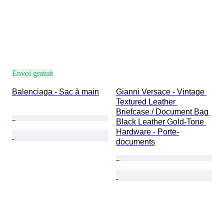
Envoi gratuit
Balenciaga - Sac à main
Gianni Versace - Vintage 
Textured Leather 
Briefcase / Document Bag 
Black Leather Gold-Tone 
Hardware - Porte-
documents