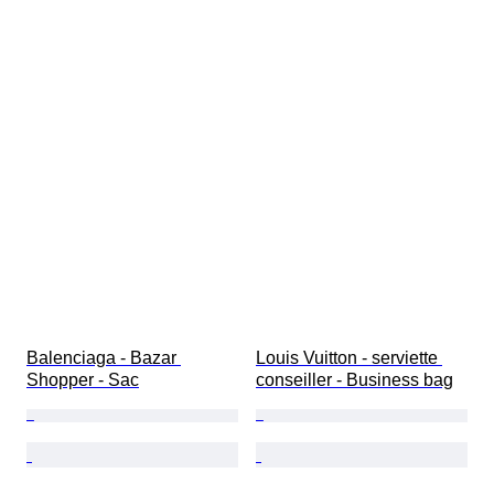
Balenciaga - Bazar 
Louis Vuitton - serviette 
Shopper - Sac
conseiller - Business bag