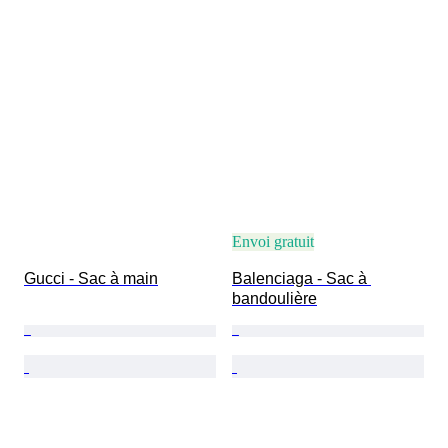
Envoi gratuit
Gucci - Sac à main
Balenciaga - Sac à 
bandoulière