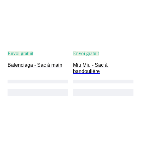
Envoi gratuit
Envoi gratuit
Balenciaga - Sac à main
Miu Miu - Sac à 
bandoulière