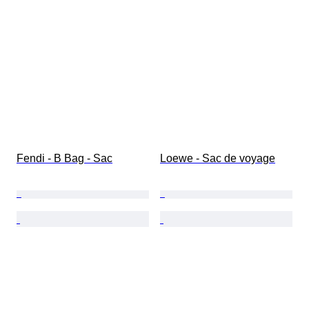
Fendi - B Bag - Sac
Loewe - Sac de voyage