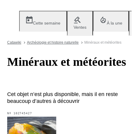
Cette semaine
À la une
Ventes
Catawiki
Archéologie et histoire naturelle
Minéraux et météorites
Minéraux et météorites
Cet objet n’est plus disponible, mais il en reste
beaucoup d’autres à découvrir
Nº
102745427