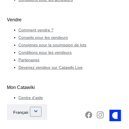
Vendre
Comment vendre ?
Conseils pour les vendeurs
Consignes pour la soumission de lots
Conditions pour les vendeurs
Partenaires
Devenez vendeur sur Catawiki Live
Mon Catawiki
Centre d’aide