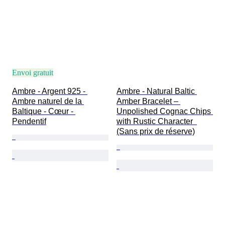
Envoi gratuit
Ambre - Argent 925 - 
Ambre - Natural Baltic 
Ambre naturel de la 
Amber Bracelet – 
Baltique - Cœur - 
Unpolished Cognac Chips 
Pendentif
with Rustic Character  
(Sans prix de réserve)