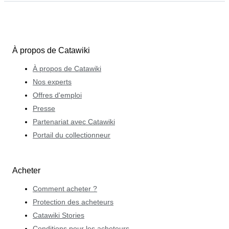
À propos de Catawiki
À propos de Catawiki
Nos experts
Offres d'emploi
Presse
Partenariat avec Catawiki
Portail du collectionneur
Acheter
Comment acheter ?
Protection des acheteurs
Catawiki Stories
Conditions pour les acheteurs