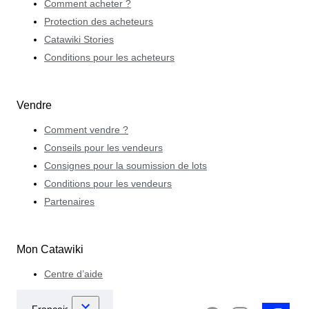
Comment acheter ?
Protection des acheteurs
Catawiki Stories
Conditions pour les acheteurs
Vendre
Comment vendre ?
Conseils pour les vendeurs
Consignes pour la soumission de lots
Conditions pour les vendeurs
Partenaires
Mon Catawiki
Centre d’aide