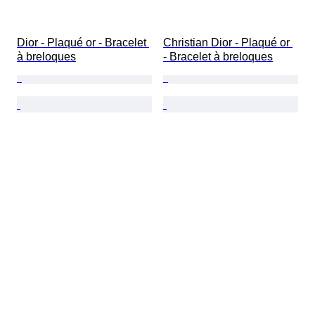
Dior - Plaqué or - Bracelet 
Christian Dior - Plaqué or 
à breloques
- Bracelet à breloques