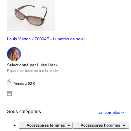
Louis Vuitton - Z0004E - Lunettes de soleil
Sélectionné par Luise Hack
Experte en Inspirée par la mode
Vendu à
82 €
Sous-catégories
En voir plus
Accessoires femmes
Accessoires hommes