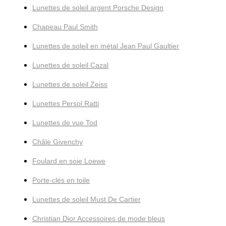
Lunettes de soleil argent Porsche Design
Chapeau Paul Smith
Lunettes de soleil en métal Jean Paul Gaultier
Lunettes de soleil Cazal
Lunettes de soleil Zeiss
Lunettes Persol Ratti
Lunettes de vue Tod
Châle Givenchy
Foulard en soie Loewe
Porte-clés en toile
Lunettes de soleil Must De Cartier
Christian Dior Accessoires de mode bleus