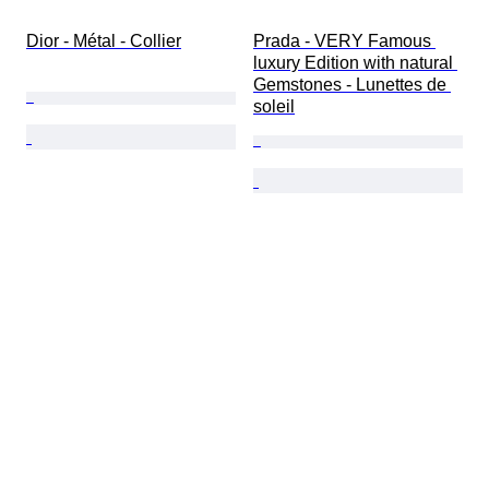
Dior - Métal - Collier
Prada - VERY Famous 
luxury Edition with natural 
Gemstones - Lunettes de 
soleil