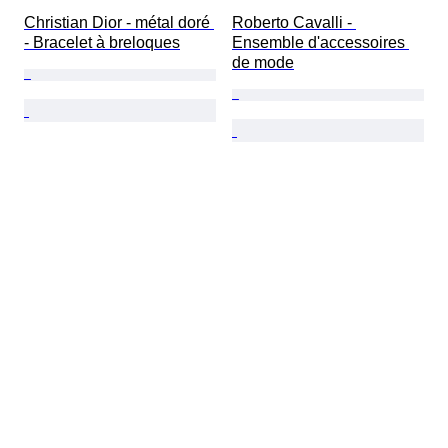
Christian Dior - métal doré 
Roberto Cavalli - 
- Bracelet à breloques
Ensemble d'accessoires 
de mode