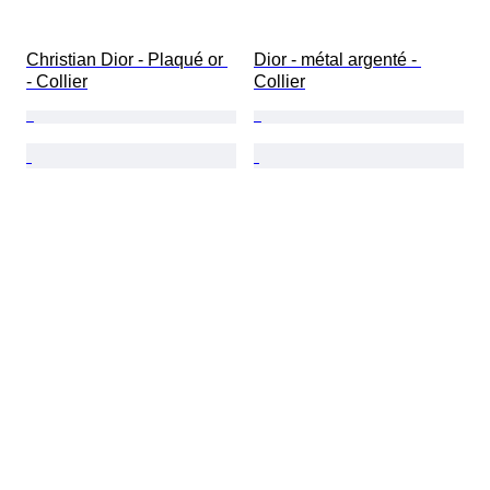
Christian Dior - Plaqué or 
Dior - métal argenté - 
- Collier
Collier