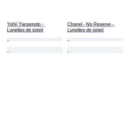
Yohji Yamamoto - 
Chanel - No Reserve - 
Lunettes de soleil
Lunettes de soleil