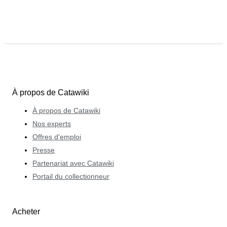
À propos de Catawiki
À propos de Catawiki
Nos experts
Offres d'emploi
Presse
Partenariat avec Catawiki
Portail du collectionneur
Acheter