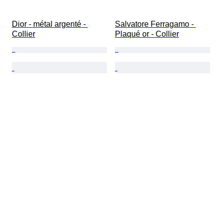
Dior - métal argenté - 
Salvatore Ferragamo - 
Collier
Plaqué or - Collier