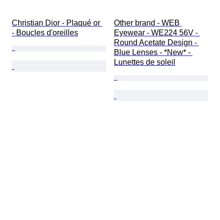
Christian Dior - Plaqué or 
Other brand - WEB 
- Boucles d'oreilles
Eyewear - WE224 56V - 
Round Acetate Design - 
Blue Lenses - *New* - 
Lunettes de soleil